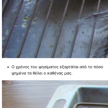
Ο χρόνος του ψησίματος εξαρτάται από το πόσο
ψημένα τα θέλει ο καθένας μας.