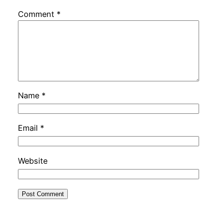
Comment
*
Name
*
Email
*
Website