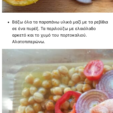
Βάζω όλα τα παραπάνω υλικά μαζί με τα ρεβίθια
σε ένα πυρέξ. Τα περιλούζω με ελαιόλαδο
αρκετό και το χυμό του πορτοκαλιού.
Αλατοπιπερώνω.