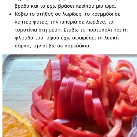
βράδυ και τα έχω βράσει περίπου μια ώρα.
Κόβω το στήθος σε λωρίδες, το κρεμμύδι σε
λεπτές φέτες, την πιπεριά σε λωρίδες, τα
τοματίνια στη μέση. Στύβω το πορτοκάλι και τη
φλούδα του, αφού έχω αφαιρέσει τη λευκή
σάρκα, την κόβω σε καρεδάκια.