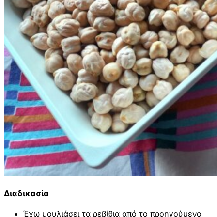
Διαδικασία
Έχω μουλιάσει τα ρεβίθια από το προηγούμενο