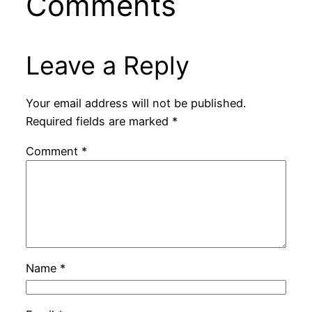
Comments
Leave a Reply
Your email address will not be published.
Required fields are marked
*
Comment
*
Name
*