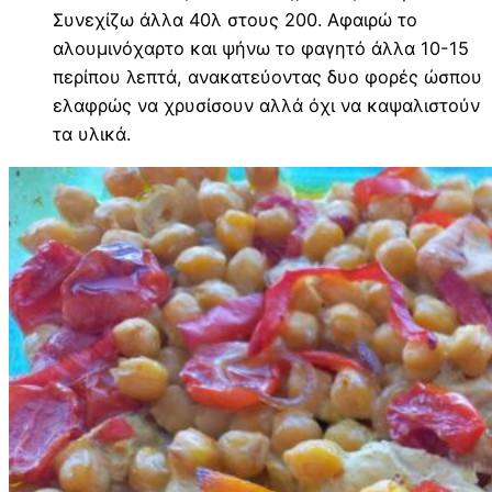
Συνεχίζω άλλα 40λ στους 200. Αφαιρώ το
αλουμινόχαρτο και ψήνω το φαγητό άλλα 10-15
περίπου λεπτά, ανακατεύοντας δυο φορές ώσπου
ελαφρώς να χρυσίσουν αλλά όχι να καψαλιστούν
τα υλικά.