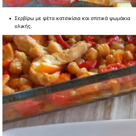
Σερβίρω με φέτα κατσικίσια και σπιτικά ψωμάκια
ολικής.