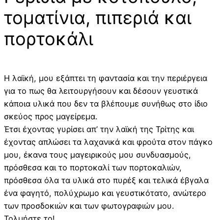
τοματίνια, πιπεριά και
πορτοκάλι
Η λαϊκή, μου εξάπτει τη φαντασία και την περιέργεια
για το πως θα λειτουργήσουν και δέσουν γευστικά
κάποια υλικά που δεν τα βλέπουμε συνήθως στο ίδιο
σκεύος προς μαγείρεμα.
Έτσι έχοντας γυρίσει απ’ την λαϊκή της Τρίτης και
έχοντας απλώσει τα λαχανικά και φρούτα στον πάγκο
μου, έκανα τους μαγειρικούς μου συνδυασμούς,
πρόσθεσα και το πορτοκαλί των πορτοκαλιών,
πρόσθεσα όλα τα υλικά στο πυρέξ και τελικά έβγαλα
ένα φαγητό, πολύχρωμο και γευστικότατο, ανώτερο
των προσδοκιών και των φωτογραφιών μου.
Τολμήστε το!