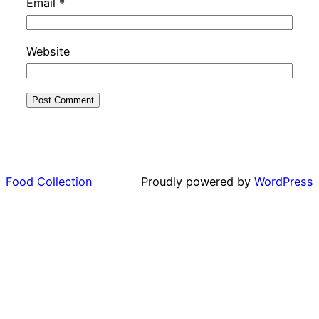
Email
*
Website
Food Collection
Proudly powered by
WordPress