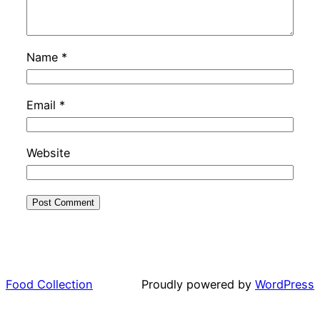
Name
*
Email
*
Website
Food Collection
Proudly powered by
WordPress