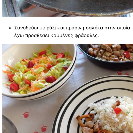
Συνοδεύω με ρύζι και πράσινη σαλάτα στην οποία
έχω προσθέσει κομμένες φράουλες.