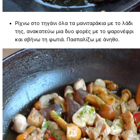
Ρίχνω στο τηγάνι όλα τα μανιταράκια με το λάδι
της, ανακατεύω μια δυο φορές με το ψαρονέφρι
και σβήνω τη φωτιά. Πασπαλίζω με άνηθο.