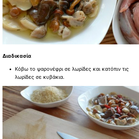
Διαδικασία
Κόβω το ψαρονέφρι σε λωρίδες και κατόπιν τις
λωρίδες σε κυβάκια.