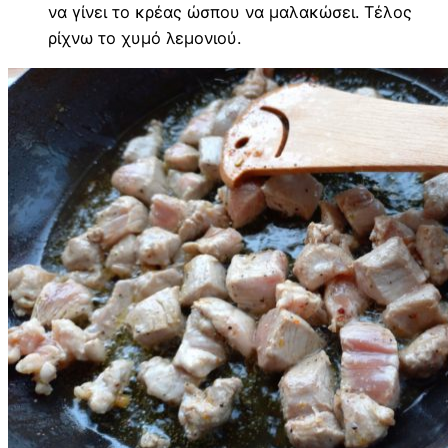
να γίνει το κρέας ώσπου να μαλακώσει. Τέλος
ρίχνω το χυμό λεμονιού.