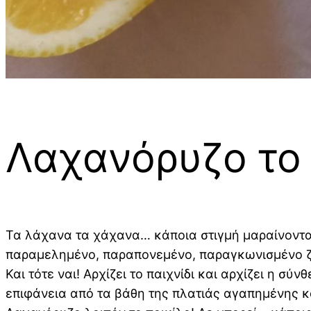
Λαχανόρυζο το 
Τα λάχανα τα χάχανα… κάποια στιγμή μαραίνονται
παραμελημένο, παραπονεμένο, παραγκωνισμένο ζα
Και τότε ναι! Αρχίζει το παιχνίδι και αρχίζει η σ
επιφάνεια από τα βάθη της πλατιάς αγαπημένης 