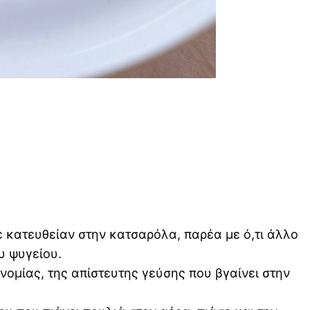
 κατευθείαν στην κατσαρόλα, παρέα με ό,τι άλλο
υ ψυγείου.
ονομίας, της απίστευτης γεύσης που βγαίνει στην