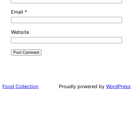
Email
*
Website
Food Collection
Proudly powered by
WordPress