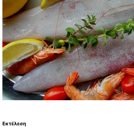
Εκτέλεση