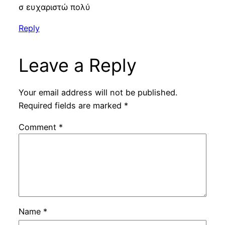
σ ευχαριστώ πολύ
Reply
Leave a Reply
Your email address will not be published.
Required fields are marked
*
Comment
*
Name
*