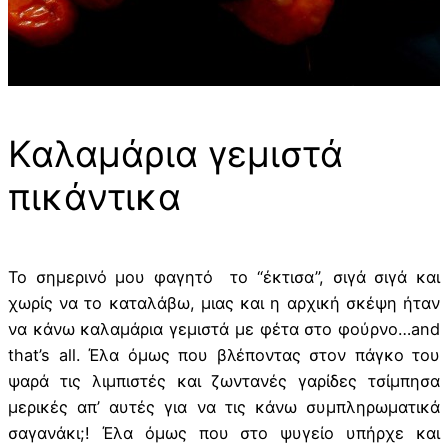
Καλαμάρια γεμιστά
πικάντικα
Το σημερινό μου φαγητό το “έκτισα”, σιγά σιγά και
χωρίς να το καταλάβω, μιας και η αρχική σκέψη ήταν
να κάνω καλαμάρια γεμιστά με φέτα στο φούρνο…and
that’s all. Έλα όμως που βλέποντας στον πάγκο του
ψαρά τις λιμπιστές και ζωντανές γαρίδες τσίμπησα
μερικές απ’ αυτές για να τις κάνω συμπληρωματικά
σαγανάκι;! Έλα όμως που στο ψυγείο υπήρχε και