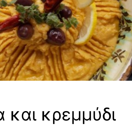
 και κρεμμύδι