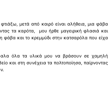
 φτιάξω, μετά από καιρό είναι αλήθεια, μια φάβα
ντας τα καρότα, μου ήρθε μαγειρική φλασιά και
τη φάβα και το κρεμμύδι στην κατσαρόλα που είχα
 έβαλα όλα τα υλικά μου να βράσουν σε χαμηλή
είο και στη συνέχεια τα πολτοποίησα, παίρνοντας
ν.