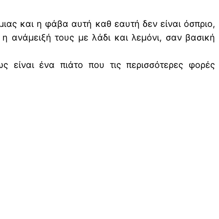
 μιας και η φάβα αυτή καθ εαυτή δεν είναι όσπριο,
 ανάμειξή τους με λάδι και λεμόνι, σαν βασική
ς είναι ένα πιάτο που τις περισσότερες φορές