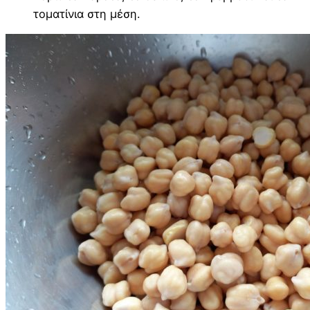
τοματίνια στη μέση.