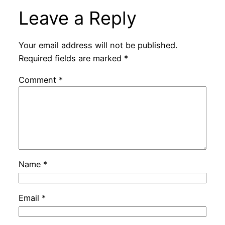
Leave a Reply
Your email address will not be published.
Required fields are marked
*
Comment
*
Name
*
Email
*