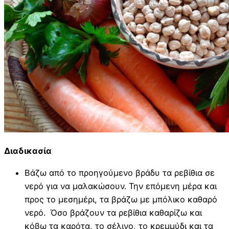
Διαδικασία
Βάζω από το προηγούμενο βράδυ τα ρεβίθια σε
νερό για να μαλακώσουν. Την επόμενη μέρα και
προς το μεσημέρι, τα βράζω με μπόλικο καθαρό
νερό. Όσο βράζουν τα ρεβίθια καθαρίζω και
κόβω τα καρότα, το σέλινο, το κρεμμύδι και τα