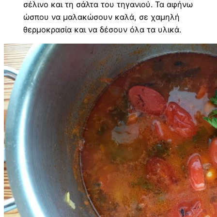
σέλινο και τη σάλτα του τηγανιού. Τα αφήνω
ώσπου να μαλακώσουν καλά, σε χαμηλή
θερμοκρασία και να δέσουν όλα τα υλικά.