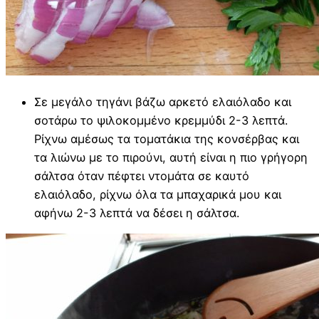
Σε μεγάλο τηγάνι βάζω αρκετό ελαιόλαδο και
σοτάρω το ψιλοκομμένο κρεμμύδι 2-3 λεπτά.
Ρίχνω αμέσως τα τοματάκια της κονσέρβας και
τα λιώνω με το πιρούνι, αυτή είναι η πιο γρήγορη
σάλτσα όταν πέφτει ντομάτα σε καυτό
ελαιόλαδο, ρίχνω όλα τα μπαχαρικά μου και
αφήνω 2-3 λεπτά να δέσει η σάλτσα.