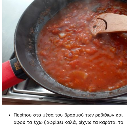
Περίπου στα μέσα του βρασμού των ρεβιθιών και
αφού τα έχω ξαφρίσει καλά, ρίχνω τα καρότα, το