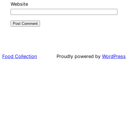
Website
Food Collection
Proudly powered by
WordPress