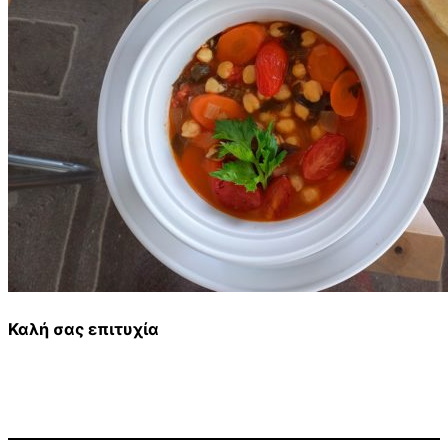
Καλή σας επιτυχία