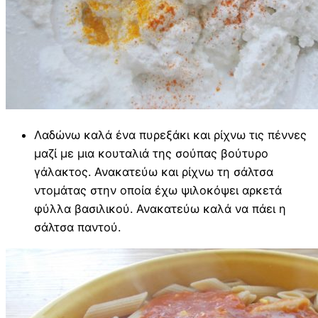
Λαδώνω καλά ένα πυρεξάκι και ρίχνω τις πέννες
μαζί με μια κουταλιά της σούπας βούτυρο
γάλακτος. Ανακατεύω και ρίχνω τη σάλτσα
ντομάτας στην οποία έχω ψιλοκόψει αρκετά
φύλλα βασιλικού. Ανακατεύω καλά να πάει η
σάλτσα παντού.