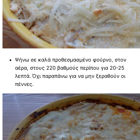
Ψήνω σε καλά προθεσμασμένο φούρνο, στον
αέρα, στους 220 βαθμούς περίπου για 20-25
λεπτά. Όχι παραπάνω για να μην ξεραθούν οι
πέννες.