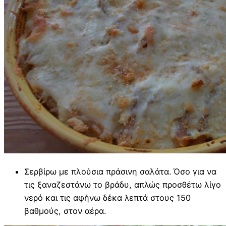
Σερβίρω με πλούσια πράσινη σαλάτα. Όσο για να
τις ξαναζεστάνω το βράδυ, απλώς προσθέτω λίγο
νερό και τις αφήνω δέκα λεπτά στους 150
βαθμούς, στον αέρα.