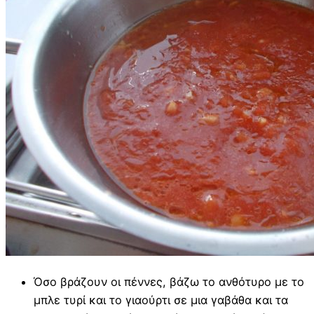
Όσο βράζουν οι πέννες, βάζω το ανθότυρο με το
μπλε τυρί και το γιαούρτι σε μια γαβάθα και τα