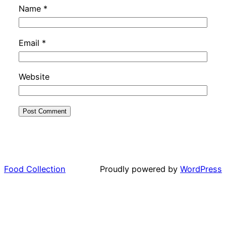
Name
*
Email
*
Website
Food Collection
Proudly powered by
WordPress