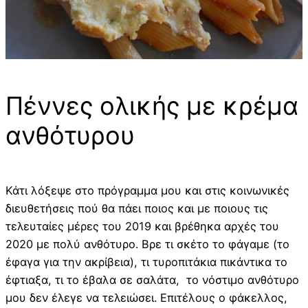
Πέννες ολικής με κρέμα
ανθότυρου
Κάτι λόξεψε στο πρόγραμμα μου και στις κοινωνικές
διευθετήσεις πού θα πάει ποιος και με ποιους τις
τελευταίες μέρες του 2019 και βρέθηκα αρχές του
2020 με πολύ ανθότυρο. Βρε τι σκέτο το φάγαμε (το
έφαγα για την ακρίβεια), τι τυροπιτάκια πικάντικα το
έφτιαξα, τι το έβαλα σε σαλάτα, το νόστιμο ανθότυρο
μου δεν έλεγε να τελειώσει. Επιτέλους ο φάκελλος,