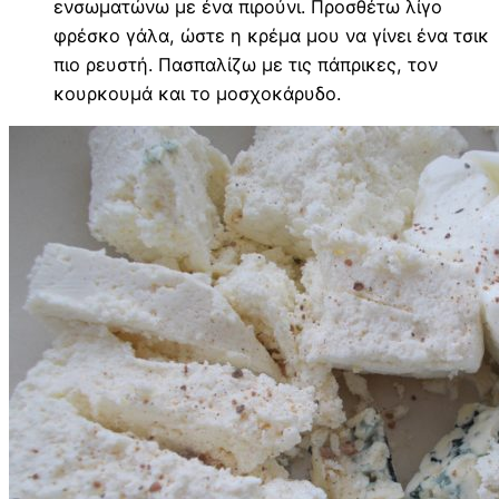
ενσωματώνω με ένα πιρούνι. Προσθέτω λίγο
φρέσκο γάλα, ώστε η κρέμα μου να γίνει ένα τσικ
πιο ρευστή. Πασπαλίζω με τις πάπρικες, τον
κουρκουμά και το μοσχοκάρυδο.