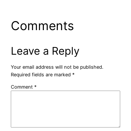
Comments
Leave a Reply
Your email address will not be published.
Required fields are marked
*
Comment
*