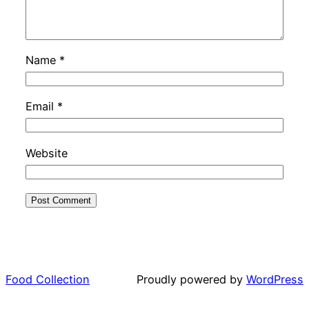
Name
*
Email
*
Website
Food Collection
Proudly powered by
WordPress