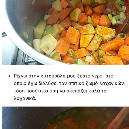
Ρίχνω στην κατσαρόλα μου ζεστό νερό, στο
οποίο έχω διαλύσει τον σπιτικό ζωμό λαχανικών,
τόση ποσότητα όση να σκεπάζει καλά τα
λαχανικά.