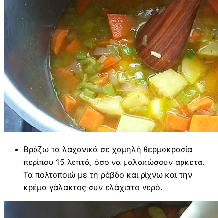
Βράζω τα λαχανικά σε χαμηλή θερμοκρασία
περίπου 15 λεπτά, όσο να μαλακώσουν αρκετά.
Τα πολτοποιώ με τη ράβδο και ρίχνω και την
κρέμα γάλακτος συν ελάχιστο νερό.