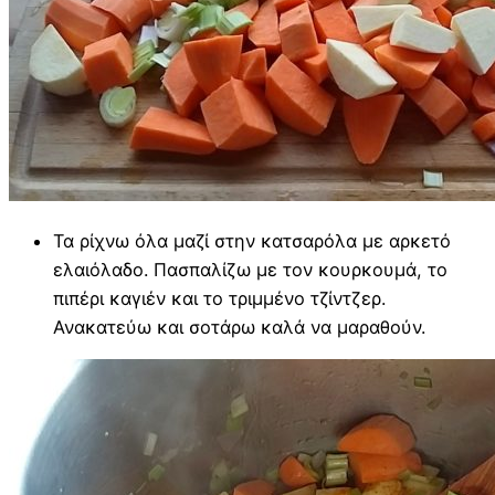
Τα ρίχνω όλα μαζί στην κατσαρόλα με αρκετό
ελαιόλαδο. Πασπαλίζω με τον κουρκουμά, το
πιπέρι καγιέν και το τριμμένο τζίντζερ.
Ανακατεύω και σοτάρω καλά να μαραθούν.