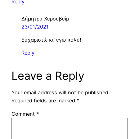
Reply
Δήμητρα Χερουβείμ
23/01/2021
Ευχαριστώ κι’ εγώ πολύ!
Reply
Leave a Reply
Your email address will not be published.
Required fields are marked
*
Comment
*