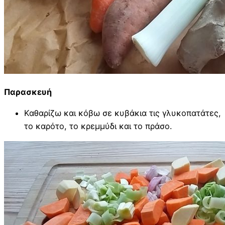
Παρασκευή
Καθαρίζω και κόβω σε κυβάκια τις γλυκοπατάτες,
το καρότο, το κρεμμύδι και το πράσο.