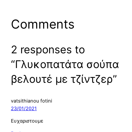
Comments
2 responses to
“Γλυκοπατάτα σούπα
βελουτέ με τζίντζερ”
vatsithianou fotini
23/01/2021
Ευχαριστουμε