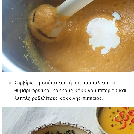
Σερβίρω τη σούπα ζεστή και πασπαλίζω με
θυμάρι φρέσκο, κόκκους κόκκινου πιπεριού και
λεπτές ροδελίτσες κόκκινης πιπεριάς.