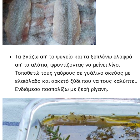
Τα βγάζω απ’ το ψυγείο και τα ξεπλένω ελαφρά
απ’ τα αλάτια, φροντίζοντας να μείνει λίγο.
Τοποθετώ τους γαύρους σε γυάλινο σκεύος με
ελαιόλαδο και αρκετό ξύδι που να τους καλύπτει.
Ενδιάμεσα πασπαλίζω με ξερή ρίγανη.