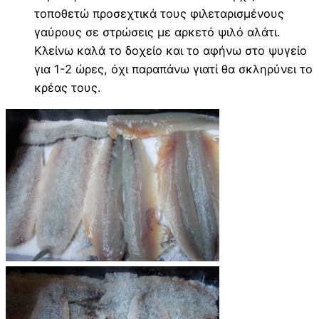
τοποθετώ προσεχτικά τους φιλεταρισμένους
γαύρους σε στρώσεις με αρκετό ψιλό αλάτι.
Κλείνω καλά το δοχείο και το αφήνω στο ψυγείο
για 1-2 ώρες, όχι παραπάνω γιατί θα σκληρύνει το
κρέας τους.