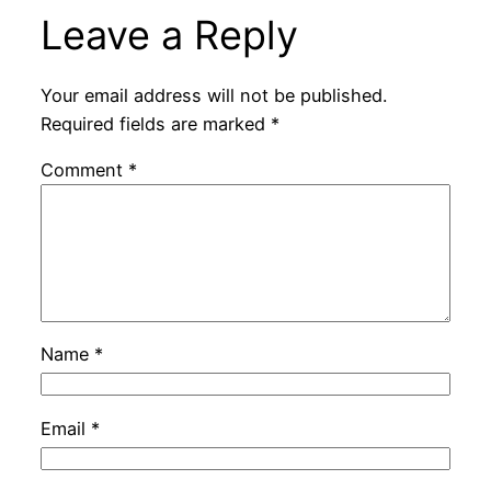
Leave a Reply
Your email address will not be published.
Required fields are marked
*
Comment
*
Name
*
Email
*