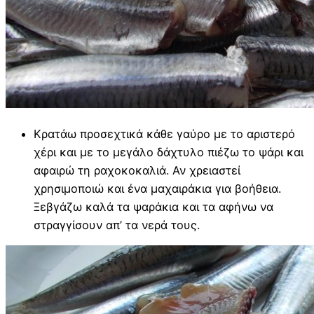
Κρατάω προσεχτικά κάθε γαύρο με το αριστερό
χέρι και με το μεγάλο δάχτυλο πιέζω το ψάρι και
αφαιρώ τη ραχοκοκαλιά. Αν χρειαστεί
χρησιμοποιώ και ένα μαχαιράκια για βοήθεια.
Ξεβγάζω καλά τα ψαράκια και τα αφήνω να
στραγγίσουν απ’ τα νερά τους.