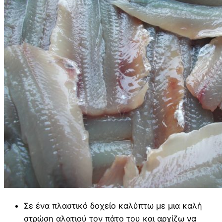
Σε ένα πλαστικό δοχείο καλύπτω με μια καλή
στρώση αλατιού τον πάτο του και αρχίζω να