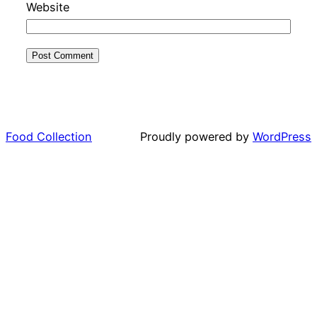
Website
Food Collection
Proudly powered by
WordPress