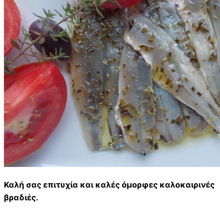
Καλή σας επιτυχία και καλές όμορφες καλοκαιρινές
βραδιές.