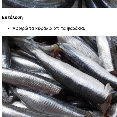
Εκτέλεση
Αφαιρώ τα κεφάλια απ’ τα ψαράκια.