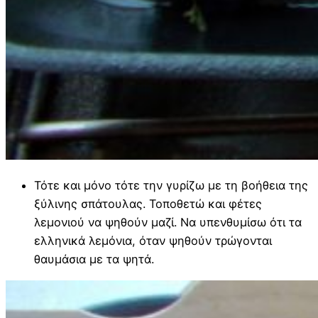
Τότε και μόνο τότε την γυρίζω με τη βοήθεια της
ξύλινης σπάτουλας. Τοποθετώ και φέτες
λεμονιού να ψηθούν μαζί. Να υπενθυμίσω ότι τα
ελληνικά λεμόνια, όταν ψηθούν τρώγονται
θαυμάσια με τα ψητά.