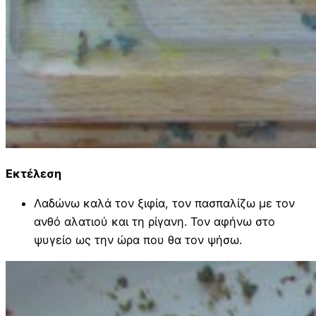
Εκτέλεση
Λαδώνω καλά τον ξιφία, τον πασπαλίζω με τον
ανθό αλατιού και τη ρίγανη. Τον αφήνω στο
ψυγείο ως την ώρα που θα τον ψήσω.