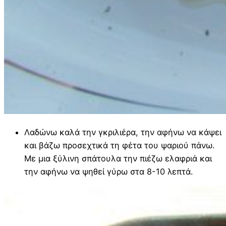
Λαδώνω καλά την γκριλιέρα, την αφήνω να κάψει
και βάζω προσεχτικά τη φέτα του ψαριού πάνω.
Με μια ξύλινη σπάτουλα την πιέζω ελαφριά και
την αφήνω να ψηθεί γύρω στα 8-10 λεπτά.