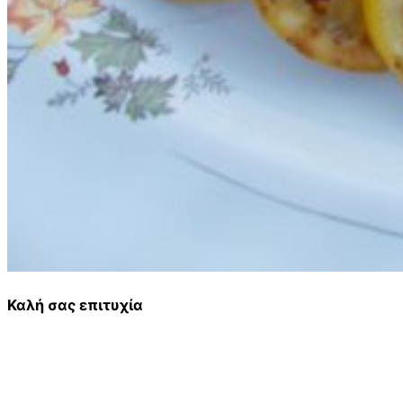
Καλή σας επιτυχία