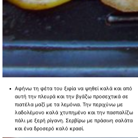
Αφήνω τη φέτα του ξιφία να ψηθεί καλά και από
αυτή την πλευρά και την βγάζω προσεχτικά σε
πιατέλα μαζί με τα λεμόνια. Την περιχύνω με
λαδολέμονο καλά χτυπημένο και την πασπαλίζω
πάλι με ξερή ρίγανη. Σερβίρω με πράσινη σαλάτα
και ένα δροσερό καλό κρασί.