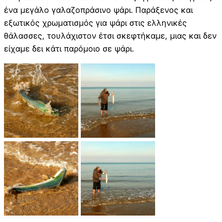
ένα μεγάλο γαλαζοπράσινο ψάρι. Παράξενος και
εξωτικός χρωματισμός για ψάρι στις ελληνικές
θάλασσες, τουλάχιστον έτσι σκεφτήκαμε, μιας και δεν
είχαμε δει κάτι παρόμοιο σε ψάρι.