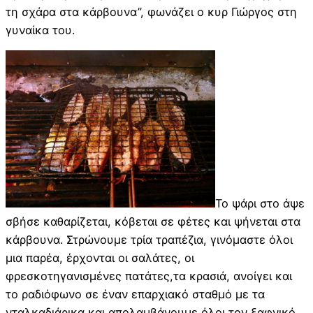
τη σχάρα στα κάρβουνα”, φωνάζει ο κυρ Γιώργος στη
γυναίκα του.
Το ψάρι στο άψε
σβήσε καθαρίζεται, κόβεται σε φέτες και ψήνεται στα
κάρβουνα. Στρώνουμε τρία τραπέζια, γινόμαστε όλοι
μια παρέα, έρχονται οι σαλάτες, οι
φρεσκοτηγανισμένες πατάτες,τα κρασιά, ανοίγει και
το ραδιόφωνο σε έναν επαρχιακό σταθμό με τα
νταλκαδιάρικα και απολαμβάνουμε όλοι τον ξαφνικό