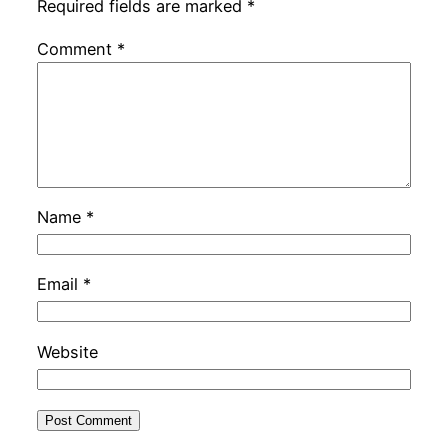
Required fields are marked
*
Comment
*
Name
*
Email
*
Website