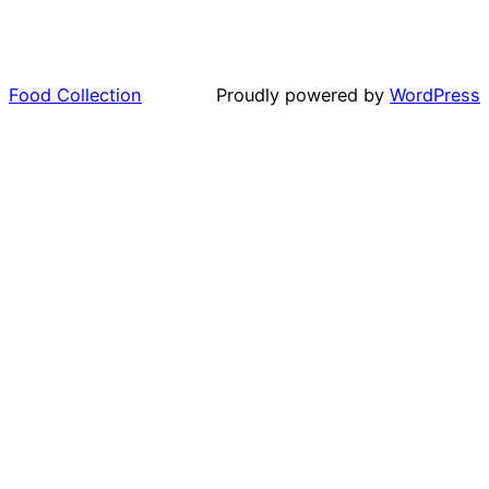
Food Collection
Proudly powered by
WordPress