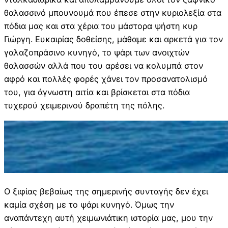
θαλασσινό μπουνουμά που έπεσε στην κυριολεξία στα
πόδια μας και στα χέρια του μάστορα ψήστη κυρ
Γιώργη. Ευκαιρίας δοθείσης, μάθαμε και αρκετά για τον
γαλαζοπράσινο κυνηγό, το ψάρι των ανοιχτών
θαλασσών αλλά που του αρέσει να κολυμπά στον
αφρό και πολλές φορές χάνει τον προσανατολισμό
του, για άγνωστη αιτία και βρίσκεται στα πόδια
τυχερού χειμερινού δραπέτη της πόλης.
Ο ξιφίας βεβαίως της σημερινής συνταγής δεν έχει
καμία σχέση με το ψάρι κυνηγό. Όμως την
αναπάντεχη αυτή χειμωνιάτικη ιστορία μας, μου την