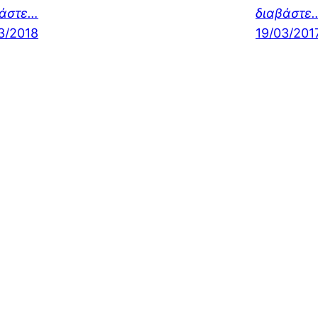
βάστε…
διαβάστε
3/2018
19/03/201