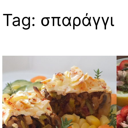
Tag:
σπαράγγι