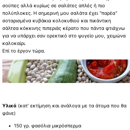
σούπες αλλά κυρίως σε σαλάτες απλές ή πιο
πολύπλοκες. Η σημερινή μου σαλάτα έχει “παρέα”
σοταρισμένα κυβάκια κολοκυθιού και πικάντικη
σάλτσα κόκκινης πιπεριάς κέρατο που πάντα φτιάχνω
για να υπάρχει σαν ορεκτικό στο ψυγείο μου, χειμώνα
καλοκαίρι.
Επί το έργον τώρα.
Υλικά
(κατ’ εκτίμηση και ανάλογα με τα άτομα που θα
φάνε)
150 γρ. φασόλια μικρόσπερμα