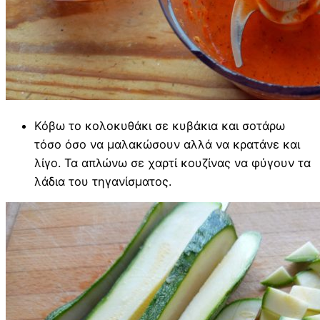
Κόβω το κολοκυθάκι σε κυβάκια και σοτάρω
τόσο όσο να μαλακώσουν αλλά να κρατάνε και
λίγο. Τα απλώνω σε χαρτί κουζίνας να φύγουν τα
λάδια του τηγανίσματος.