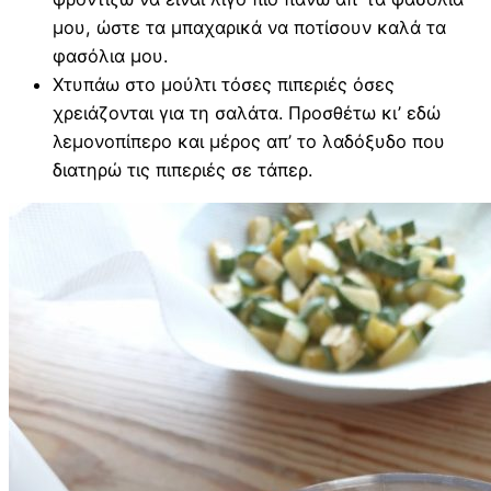
μου, ώστε τα μπαχαρικά να ποτίσουν καλά τα
φασόλια μου.
Χτυπάω στο μούλτι τόσες πιπεριές όσες
χρειάζονται για τη σαλάτα. Προσθέτω κι’ εδώ
λεμονοπίπερο και μέρος απ’ το λαδόξυδο που
διατηρώ τις πιπεριές σε τάπερ.