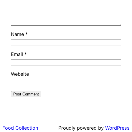
Name
*
Email
*
Website
Food Collection
Proudly powered by
WordPress