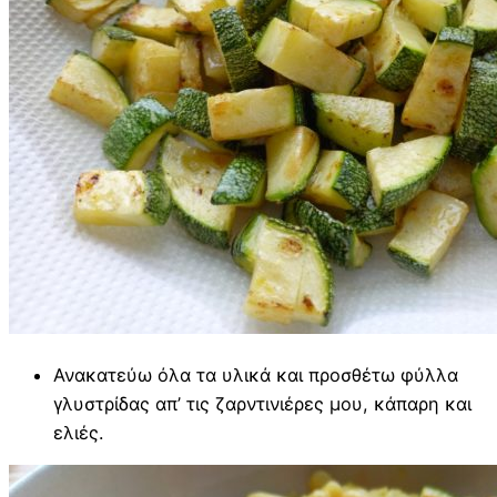
Ανακατεύω όλα τα υλικά και προσθέτω φύλλα
γλυστρίδας απ’ τις ζαρντινιέρες μου, κάπαρη και
ελιές.