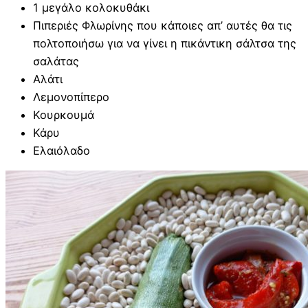
1 μεγάλο κολοκυθάκι
Πιπεριές Φλωρίνης που κάποιες απ’ αυτές θα τις
πολτοποιήσω για να γίνει η πικάντικη σάλτσα της
σαλάτας
Αλάτι
Λεμονοπίπερο
Κουρκουμά
Κάρυ
Ελαιόλαδο