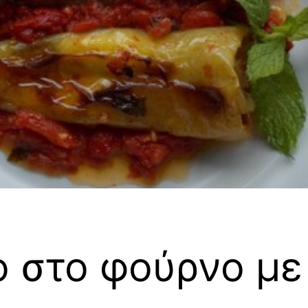
ο στο φούρνο με