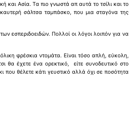
 και Ασία. Τα πιο γνωστά απ αυτά το τσίλι και το
η καυτερή σάλτσα ταμπάσκο, που μια σταγόνα της
 των εσπεριδοειδών. Πολλοί οι λόγοι λοιπόν για να
όλικη φρέσκια ντομάτα. Είναι τόσο απλή, εύκολη,
τσι θα έχετε ένα ορεκτικό, είτε συνοδευτικό στο
κι που θέλετε κάτι γευστικό αλλά όχι σε ποσότητα