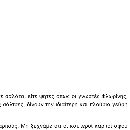
 σε σαλάτα, είτε ψητές όπως οι γνωστές Φλωρίνης,
ς σάλτσες, δίνουν την ιδιαίτερη και πλούσια γεύση
αρπούς. Μη ξεχνάμε ότι οι καυτεροί καρποί αφού