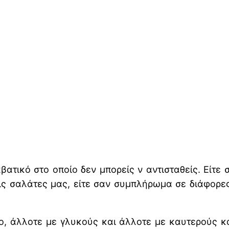
αβατικό στο οποίο δεν μπορείς ν αντισταθείς. Είτε
 τις σαλάτες μας, είτε σαν συμπλήρωμα σε διάφορε
, άλλοτε με γλυκούς και άλλοτε με καυτερούς κ