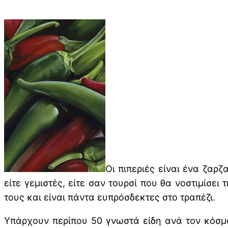
Οι πιπεριές είναι ένα ζαρζ
είτε γεμιστές, είτε σαν τουρσί που θα νοστιμίσει
τους και είναι πάντα ευπρόσδεκτες στο τραπέζι.
Υπάρχουν περίπου 50 γνωστά είδη ανά τον κόσμο