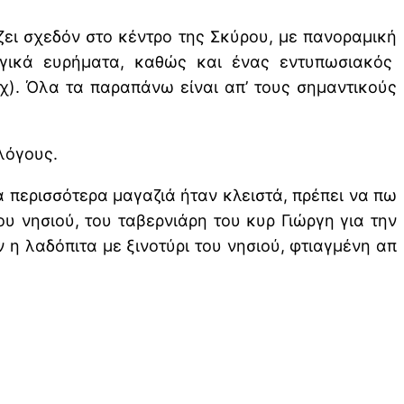
ει σχεδόν στο κέντρο της Σκύρου, με πανοραμική
ογικά ευρήματα, καθώς και ένας εντυπωσιακός
χ). Όλα τα παραπάνω είναι απ’ τους σημαντικούς
λόγους.
α περισσότερα μαγαζιά ήταν κλειστά, πρέπει να πω
ου νησιού, του ταβερνιάρη του κυρ Γιώργη για την
 η λαδόπιτα με ξινοτύρι του νησιού, φτιαγμένη απ