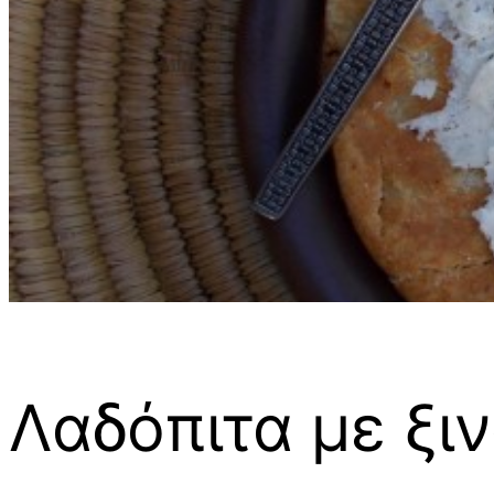
Λαδόπιτα με ξιν