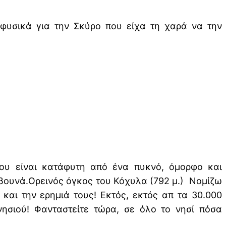
 φυσικά για την Σκύρο που είχα τη χαρά να την
ου είναι κατάφυτη από ένα πυκνό, όμορφο και
βουνά.Ορεινός όγκος του Κόχυλα (792 μ.) Νομίζω
και την ερημιά τους! Εκτός, εκτός απ τα 30.000
νησιού! Φανταστείτε τώρα, σε όλο το νησί πόσα