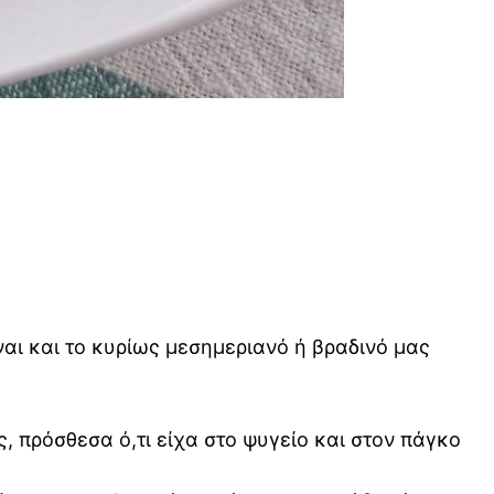
ίναι και το κυρίως μεσημεριανό ή βραδινό μας
 πρόσθεσα ό,τι είχα στο ψυγείο και στον πάγκο