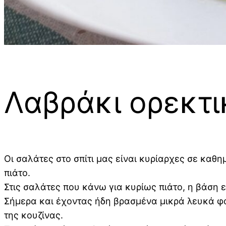
Λαβράκι ορεκτι
Οι σαλάτες στο σπίτι μας είναι κυρίαρχες σε καθη
πιάτο.
Στις σαλάτες που κάνω για κυρίως πιάτο, η βάση εί
Σήμερα και έχοντας ήδη βρασμένα μικρά λευκά φα
της κουζίνας.