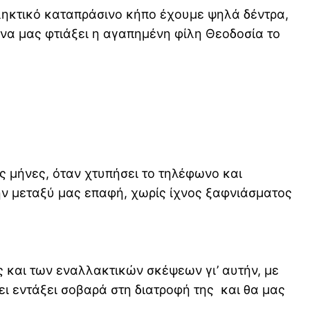
απληκτικό καταπράσινο κήπο έχουμε ψηλά δέντρα,
να μας φτιάξει η αγαπημένη φίλη Θεοδοσία το
ις μήνες, όταν χτυπήσει το τηλέφωνο και
ην μεταξύ μας επαφή, χωρίς ίχνος ξαφνιάσματος
ς και των εναλλακτικών σκέψεων γι’ αυτήν, με
ει εντάξει σοβαρά στη διατροφή της και θα μας