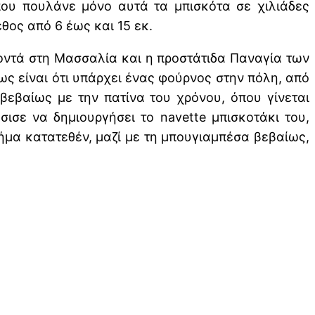
 που πουλάνε μόνο αυτά τα μπισκότα σε χιλιάδες
ος από 6 έως και 15 εκ.
κοντά στη Μασσαλία και η προστάτιδα Παναγία των
τως είναι ότι υπάρχει ένας φούρνος στην πόλη, από
 βεβαίως με την πατίνα του χρόνου, όπου γίνεται
ισε να δημιουργήσει το navette μπισκοτάκι του,
σήμα κατατεθέν, μαζί με τη μπουγιαμπέσα βεβαίως,