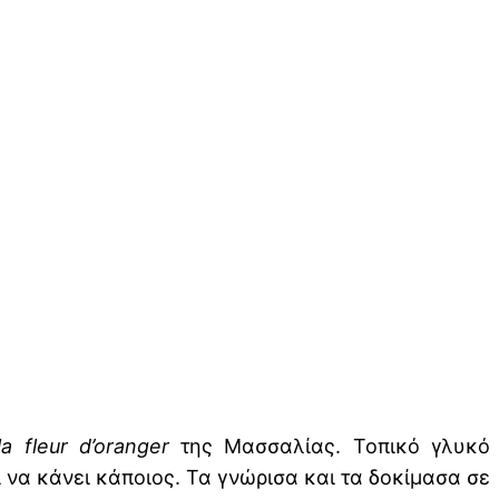
la fleur d’oranger
της Μασσαλίας. Τοπικό γλυκό
 να κάνει κάποιος. Τα γνώρισα και τα δοκίμασα σε