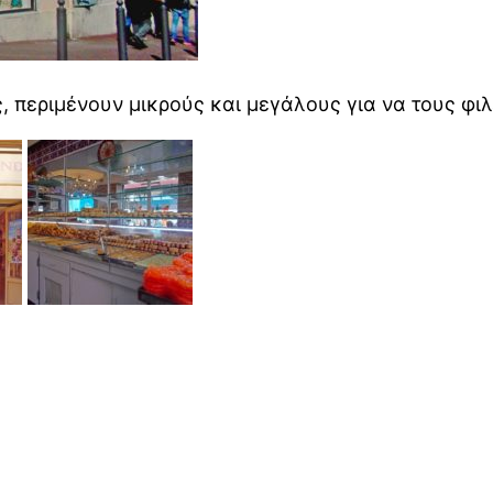
περιμένουν μικρούς και μεγάλους για να τους φι