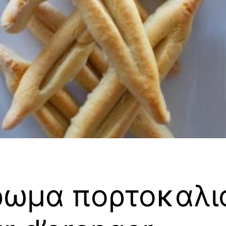
ρωμα πορτοκαλ