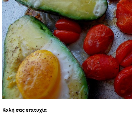
Καλή σας επιτυχία