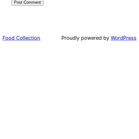
Food Collection
Proudly powered by
WordPress