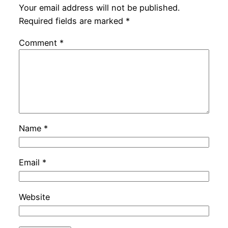
Your email address will not be published.
Required fields are marked
*
Comment
*
Name
*
Email
*
Website