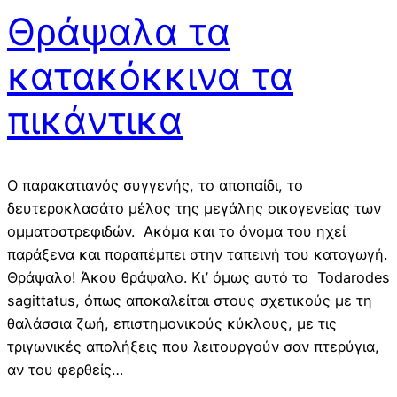
Θράψαλα τα
κατακόκκινα τα
πικάντικα
Ο παρακατιανός συγγενής, το αποπαίδι, το
δευτεροκλασάτο μέλος της μεγάλης οικογενείας των
ομματοστρεφιδών. Ακόμα και το όνομα του ηχεί
παράξενα και παραπέμπει στην ταπεινή του καταγωγή.
Θράψαλο! Άκου θράψαλο. Κι’ όμως αυτό το Todarodes
sagittatus, όπως αποκαλείται στους σχετικούς με τη
θαλάσσια ζωή, επιστημονικούς κύκλους, με τις
τριγωνικές απολήξεις που λειτουργούν σαν πτερύγια,
αν του φερθείς…