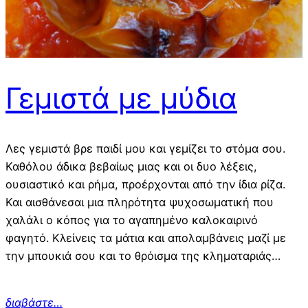
Γεμιστά με μύδια
Λες γεμιστά βρε παιδί μου και γεμίζει το στόμα σου.
Καθόλου άδικα βεβαίως μιας και οι δυο λέξεις,
ουσιαστικό και ρήμα, προέρχονται από την ίδια ρίζα.
Και αισθάνεσαι μια πληρότητα ψυχοσωματική που
χαλάλι ο κόπος για το αγαπημένο καλοκαιρινό
φαγητό. Κλείνεις τα μάτια και απολαμβάνεις μαζί με
την μπουκιά σου και το θρόισμα της κληματαριάς…
διαβάστε…