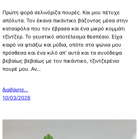
Πρώτη φορά σελινόριζα πουρές. Και μου πέτυχε
απόλυτα. Τον έκανα πικάντικο βάζοντας μέσα στην
κατσαρόλα που τον έβρασα και ένα μικρό κομμάτι
τζίντζερ. Το γευστικό αποτέλεσμα θεσπέσιο. Είχα
καιρό να φτιάξω και μύδια, οπότε στα ψώνια μου
πρόσθεσα και ένα κιλό απ’ αυτά και τα συνόδεψα
βεβαίως βεβαίως με τον πικάντικο, τζιντζερένιο
πουρέ μου. Αν…
διαβάστε…
10/03/2026