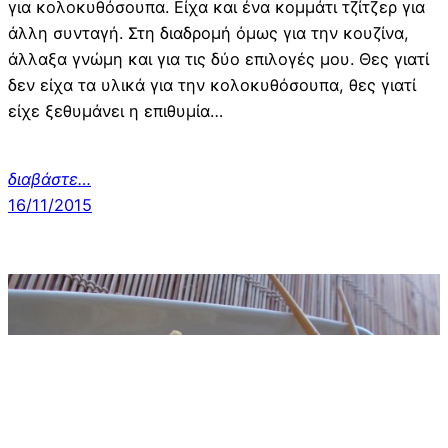
για κολοκυθόσουπα. Είχα και ένα κομμάτι τζίτζερ για
άλλη συνταγή. Στη διαδρομή όμως για την κουζίνα,
άλλαξα γνώμη και για τις δύο επιλογές μου. Θες γιατί
δεν είχα τα υλικά για την κολοκυθόσουπα, θες γιατί
είχε ξεθυμάνει η επιθυμία…
διαβάστε…
16/11/2015