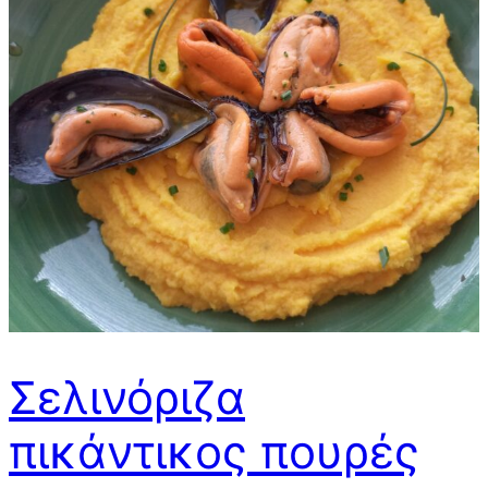
Σελινόριζα
πικάντικος πουρές