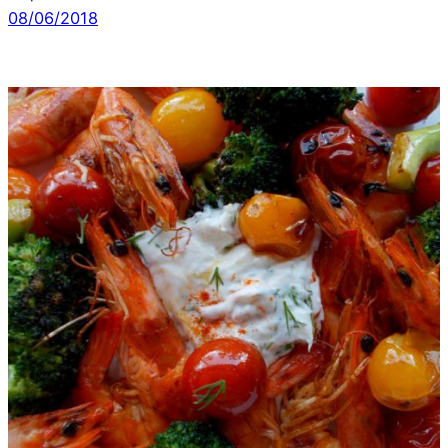
08/06/2018