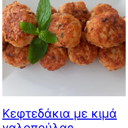
Κεφτεδάκια με κιμά
γαλοπούλας