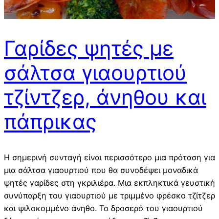
Γαρίδες ψητές με
σάλτσα γιαουρτιού
τζίντζερ, άνηθου και
πάπρικας
Η σημερινή συνταγή είναι περισσότερο μια πρόταση για
μια σάλτσα γιαουρτιού που θα συνοδέψει μοναδικά
ψητές γαρίδες στη γκριλιέρα. Μια εκπληκτικά γευστική
συνύπαρξη του γιαουρτιού με τριμμένο φρέσκο τζίτζερ
και ψιλοκομμένο άνηθο. Το δροσερό του γιαουρτιού