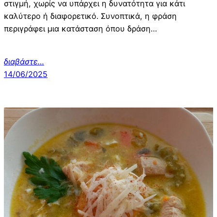
στιγμή, χωρίς να υπάρχει η δυνατότητα για κάτι
καλύτερο ή διαφορετικό. Συνοπτικά, η φράση
περιγράφει μια κατάσταση όπου δράση…
διαβάστε…
14/06/2025