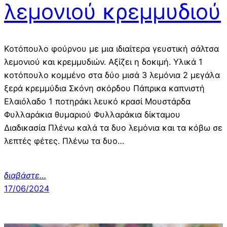
λεμονιού κρεμμυδιού
Κοτόπουλο φούρνου με μια ιδιαίτερα γευστική σάλτσα
λεμονιού και κρεμμυδιών. Αξίζει η δοκιμή. Υλικά 1
κοτόπουλο κομμένο στα δύο μισά 3 λεμόνια 2 μεγάλα
ξερά κρεμμύδια Σκόνη σκόρδου Πάπρικα καπνιστή
Ελαιόλαδο 1 ποτηράκι λευκό κρασί Μουστάρδα
Φυλλαράκια θυμαριού Φυλλαράκια δίκταμου
Διαδικασία Πλένω καλά τα δυο λεμόνια και τα κόβω σε
λεπτές φέτες. Πλένω τα δυο…
διαβάστε…
17/06/2024