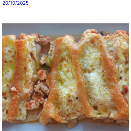
20/10/2025