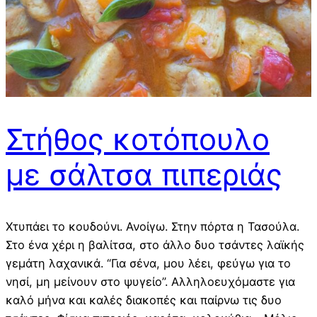
Στήθος κοτόπουλο
με σάλτσα πιπεριάς
Χτυπάει το κουδούνι. Ανοίγω. Στην πόρτα η Τασούλα.
Στο ένα χέρι η βαλίτσα, στο άλλο δυο τσάντες λαϊκής
γεμάτη λαχανικά. “Για σένα, μου λέει, φεύγω για το
νησί, μη μείνουν στο ψυγείο”. Αλληλοευχόμαστε για
καλό μήνα και καλές διακοπές και παίρνω τις δυο