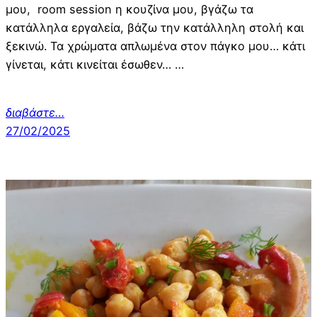
μου, room session η κουζίνα μου, βγάζω τα
κατάλληλα εργαλεία, βάζω την κατάλληλη στολή και
ξεκινώ. Τα χρώματα απλωμένα στον πάγκο μου… κάτι
γίνεται, κάτι κινείται έσωθεν… …
διαβάστε…
27/02/2025