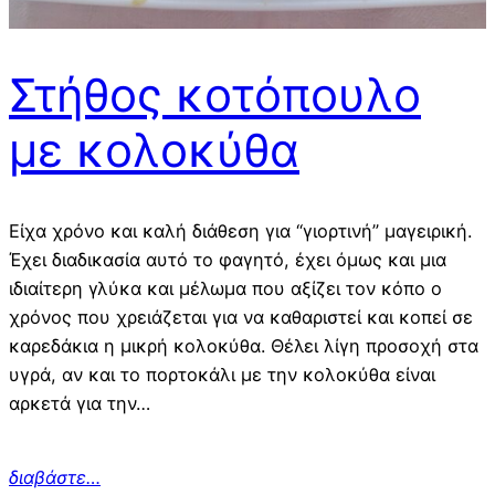
Στήθος κοτόπουλο
με κολοκύθα
Είχα χρόνο και καλή διάθεση για “γιορτινή” μαγειρική.
Έχει διαδικασία αυτό το φαγητό, έχει όμως και μια
ιδιαίτερη γλύκα και μέλωμα που αξίζει τον κόπο ο
χρόνος που χρειάζεται για να καθαριστεί και κοπεί σε
καρεδάκια η μικρή κολοκύθα. Θέλει λίγη προσοχή στα
υγρά, αν και το πορτοκάλι με την κολοκύθα είναι
αρκετά για την…
διαβάστε…