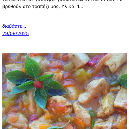
βρεθούν στο τραπέζι μας. Υλικά 1…
διαβάστε…
29/09/2025