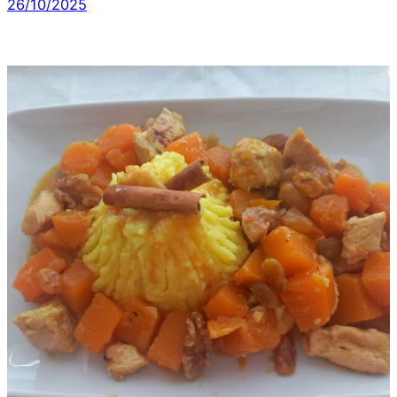
26/10/2025