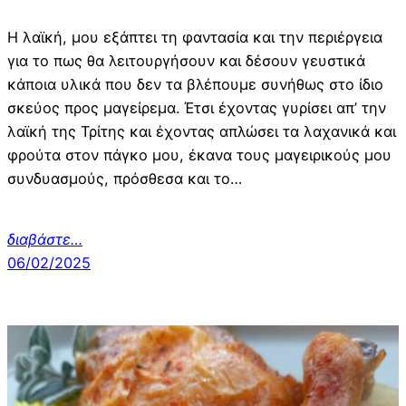
Η λαϊκή, μου εξάπτει τη φαντασία και την περιέργεια
για το πως θα λειτουργήσουν και δέσουν γευστικά
κάποια υλικά που δεν τα βλέπουμε συνήθως στο ίδιο
σκεύος προς μαγείρεμα. Έτσι έχοντας γυρίσει απ’ την
λαϊκή της Τρίτης και έχοντας απλώσει τα λαχανικά και
φρούτα στον πάγκο μου, έκανα τους μαγειρικούς μου
συνδυασμούς, πρόσθεσα και το…
διαβάστε…
06/02/2025