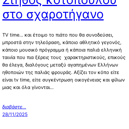
στο σχαροτήγανο
TV time… και έτοιμο το πιάτο που θα συνοδεύσει,
μπροστά στην τηλεόραση, κάποιο αθλητικό γεγονός,
κάποιο μουσικό πρόγραμμα ή κάποια παλιά ελληνική
ταινία που πια ξέρεις τους χαρακτηριστικούς, επικούς
θα έλεγα, διαλόγους μεταξύ αγαπημένων Ελλήνων
ηθοποιών της παλιάς φρουράς. Αξίζει τον κόπο είτε
είναι tv time, είτε συγκέντρωση οικογένειας και φίλων
μιας και όλα γίνονται…
διαβάστε…
28/11/2025