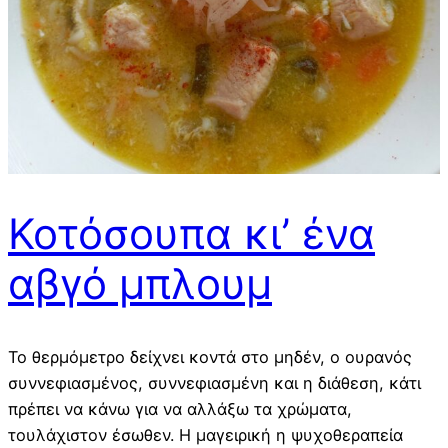
Κοτόσουπα κι’ ένα
αβγό μπλουμ
Το θερμόμετρο δείχνει κοντά στο μηδέν, ο ουρανός
συννεφιασμένος, συννεφιασμένη και η διάθεση, κάτι
πρέπει να κάνω για να αλλάξω τα χρώματα,
τουλάχιστον έσωθεν. Η μαγειρική η ψυχοθεραπεία