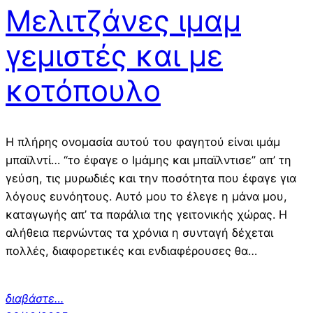
Μελιτζάνες ιμαμ
γεμιστές και με
κοτόπουλο
Η πλήρης ονομασία αυτού του φαγητού είναι ιμάμ
μπαϊλντί… “το έφαγε ο Ιμάμης και μπαϊλντισε” απ’ τη
γεύση, τις μυρωδιές και την ποσότητα που έφαγε για
λόγους ευνόητους. Αυτό μου το έλεγε η μάνα μου,
καταγωγής απ’ τα παράλια της γειτονικής χώρας. Η
αλήθεια περνώντας τα χρόνια η συνταγή δέχεται
πολλές, διαφορετικές και ενδιαφέρουσες θα…
διαβάστε…