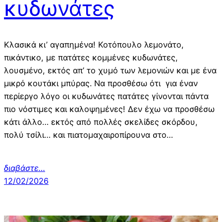
κυδωνάτες
Κλασικά κι’ αγαπημένα! Κοτόπουλο λεμονάτο,
πικάντικο, με πατάτες κομμένες κυδωνάτες,
λουσμένο, εκτός απ’ το χυμό των λεμονιών και με ένα
μικρό κουτάκι μπύρας. Να προσθέσω ότι για έναν
περίεργο λόγο οι κυδωνάτες πατάτες γίνονται πάντα
πιο νόστιμες και καλοψημένες! Δεν έχω να προσθέσω
κάτι άλλο… εκτός από πολλές σκελίδες σκόρδου,
πολύ τσίλι… και πιατομαχαιροπίρουνα στο…
διαβάστε…
12/02/2026