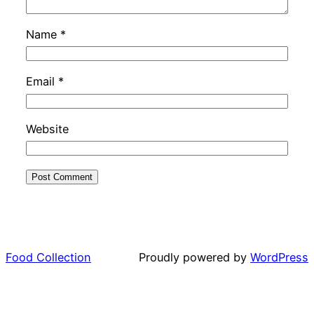
Name
*
Email
*
Website
Food Collection
Proudly powered by
WordPress