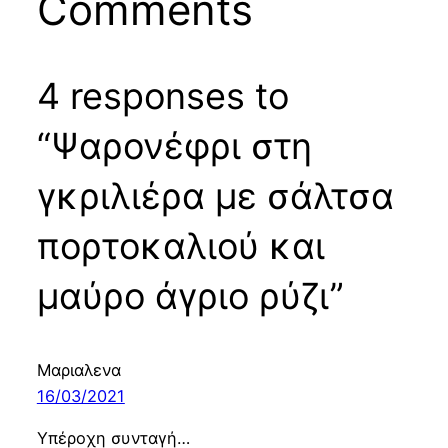
Comments
4 responses to
“Ψαρονέφρι στη
γκριλιέρα με σάλτσα
πορτοκαλιού και
μαύρο άγριο ρύζι”
Μαριαλενα
16/03/2021
Υπέροχη συνταγή…