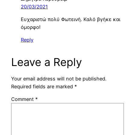
20/03/2021
Ευχαριστώ πολύ Φωτεινή. Καλό βγήκε και
όμορφο!
Reply
Leave a Reply
Your email address will not be published.
Required fields are marked
*
Comment
*