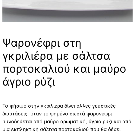
Ψαρονέφρι στη
γκριλιέρα με σάλτσα
πορτοκαλιού και μαύρο
άγριο ρύζι
Το ψήσιμο στην γκριλιέρα δίνει άλλες γευστικές
διαστάσεις, όταν το ψημένο σωστά ψαρονέφρι
συνοδεύεται από μαύρο αρωματικό, άγριο ρύζι και από
μια εκπληκτική σάλτσα πορτοκαλιού που θα δέσει