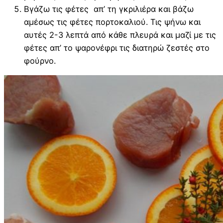
Βγάζω τις φέτες απ’ τη γκριλιέρα και βάζω
αμέσως τις φέτες πορτοκαλιού. Τις ψήνω και
αυτές 2-3 λεπτά από κάθε πλευρά και μαζί με τις
φέτες απ’ το ψαρονέφρι τις διατηρώ ζεστές στο
φούρνο.