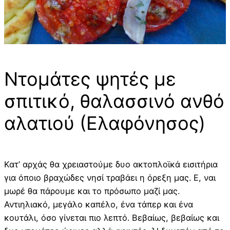
Ντομάτες ψητές με
σπιτικό, θαλασσινό ανθό
αλατιού (Ελαφόνησος)
Κατ’ αρχάς θα χρειαστούμε δυο ακτοπλοϊκά εισιτήρια
για όποιο βραχώδες νησί τραβάει η όρεξη μας. Ε, ναι
μωρέ θα πάρουμε και το πρόσωπο μαζί μας.
Αντιηλιακό, μεγάλο καπέλο, ένα τάπερ και ένα
κουτάλι, όσο γίνεται πιο λεπτό. Βεβαίως, βεβαίως και