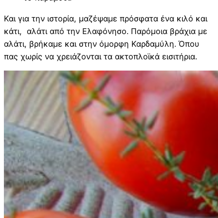
Και για την ιστορία, μαζέψαμε πρόσφατα ένα κιλό και
κάτι, αλάτι από την Ελαφόνησο. Παρόμοια βράχια με
αλάτι, βρήκαμε και στην όμορφη Καρδαμύλη. Όπου
πας χωρίς να χρειάζονται τα ακτοπλοϊκά εισιτήρια.