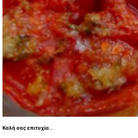
Καλή σας επιτυχία
…