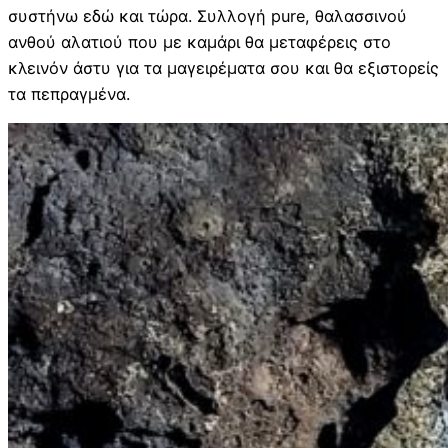
συστήνω εδώ και τώρα. Συλλογή pure, θαλασσινού
ανθού αλατιού που με καμάρι θα μεταφέρεις στο
κλεινόν άστυ για τα μαγειρέματα σου και θα εξιστορείς
τα πεπραγμένα.