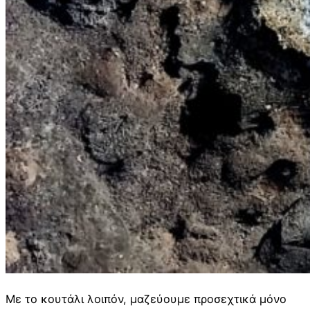
Με το κουτάλι λοιπόν, μαζεύουμε προσεχτικά μόνο