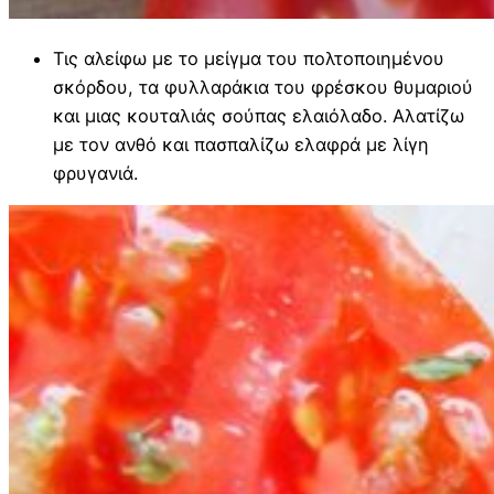
Τις αλείφω με το μείγμα του πολτοποιημένου
σκόρδου, τα φυλλαράκια του φρέσκου θυμαριού
και μιας κουταλιάς σούπας ελαιόλαδο. Αλατίζω
με τον ανθό και πασπαλίζω ελαφρά με λίγη
φρυγανιά.