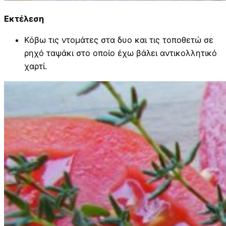
Εκτέλεση
Κόβω τις ντομάτες στα δυο και τις τοποθετώ σε
ρηχό ταψάκι στο οποίο έχω βάλει αντικολλητικό
χαρτί.