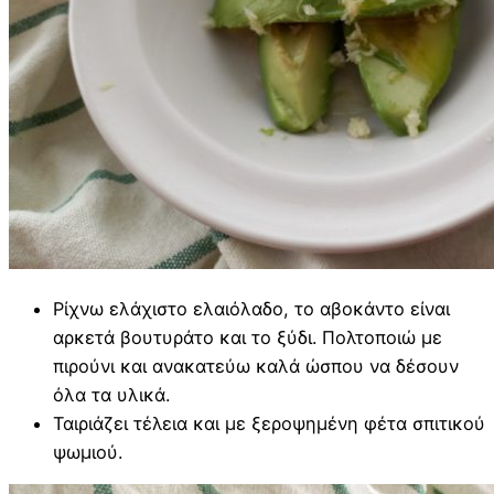
Ρίχνω ελάχιστο ελαιόλαδο, το αβοκάντο είναι
αρκετά βουτυράτο και το ξύδι. Πολτοποιώ με
πιρούνι και ανακατεύω καλά ώσπου να δέσουν
όλα τα υλικά.
Ταιριάζει τέλεια και με ξεροψημένη φέτα σπιτικού
ψωμιού.