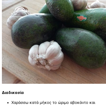
Διαδικασία
Χαράσσω κατά μήκος το ώριμο αβοκάντο και