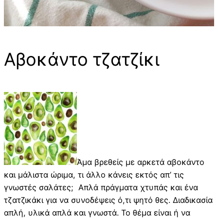
Αβοκάντο τζατζίκι
Άμα βρεθείς με αρκετά αβοκάντο
και μάλιστα ώριμα, τι άλλο κάνεις εκτός απ’ τις
γνωστές σαλάτες; Απλά πράγματα χτυπάς και ένα
τζατζικάκι για να συνοδέψεις ό,τι ψητό θες. Διαδικασία
απλή, υλικά απλά και γνωστά. Το θέμα είναι ή να