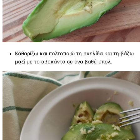
Καθαρίζω και πολτοποιώ τη σκελίδα και τη βάζω
μαζί με το αβοκάντο σε ένα βαθύ μπολ.