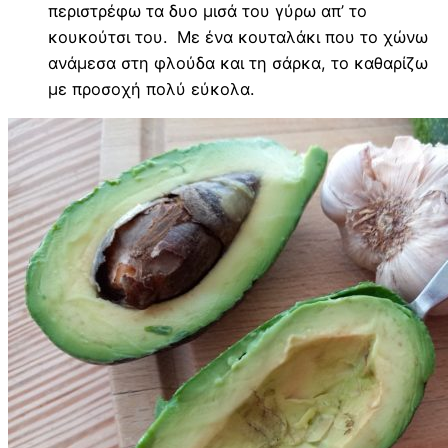
περιστρέφω τα δυο μισά του γύρω απ’ το
κουκούτσι του. Με ένα κουταλάκι που το χώνω
ανάμεσα στη φλούδα και τη σάρκα, το καθαρίζω
με προσοχή πολύ εύκολα.