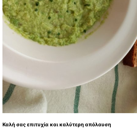
Καλή σας επιτυχία και καλύτερη απόλαυση