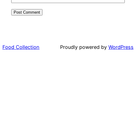
Food Collection
Proudly powered by
WordPress