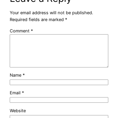
Your email address will not be published.
Required fields are marked
*
Comment
*
Name
*
Email
*
Website