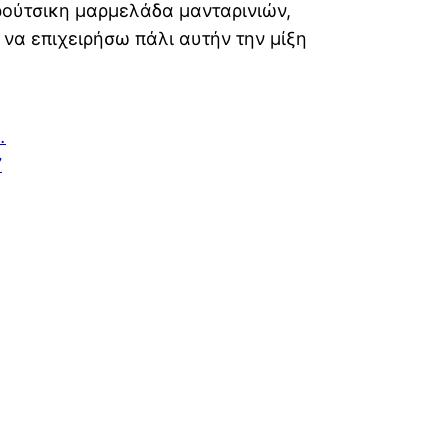
ούτσικη μαρμελάδα μανταρινιών,
να επιχειρήσω πάλι αυτήν την μίξη
…
7