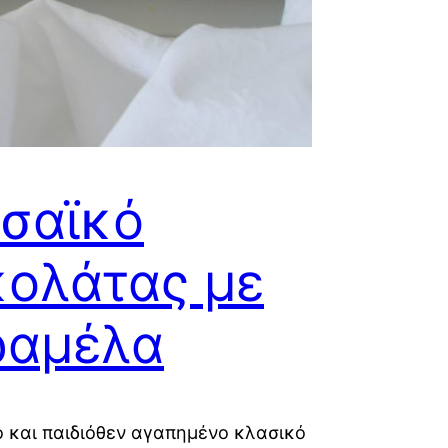
σαϊκό
ολάτας με
ραμέλα
 και παιδιόθεν αγαπημένο κλασικό