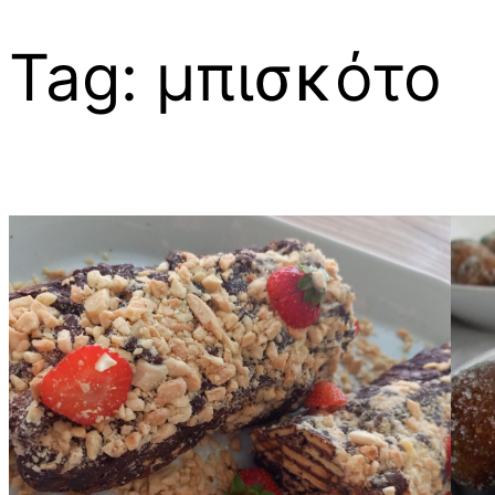
Tag:
μπισκότο