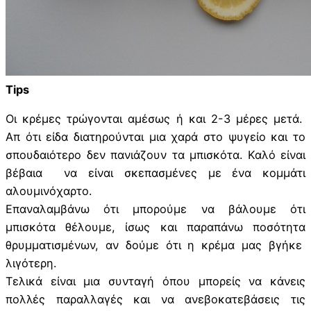
Tips
Οι κρέμες τρώγονται αμέσως ή και 2-3 μέρες μετά.
Απ ότι είδα διατηρούνται μια χαρά στο ψυγείο και το
σπουδαιότερο δεν πανιάζουν τα μπισκότα. Καλό είναι
βέβαια να είναι σκεπασμένες με ένα κομμάτι
αλουμινόχαρτο.
Επαναλαμβάνω ότι μπορούμε να βάλουμε ότι
μπισκότα θέλουμε, ίσως και παραπάνω ποσότητα
θρυμματισμένων, αν δούμε ότι η κρέμα μας βγήκε
λιγότερη.
Τελικά είναι μια συνταγή όπου μπορείς να κάνεις
πολλές παραλλαγές και να ανεβοκατεβάσεις τις