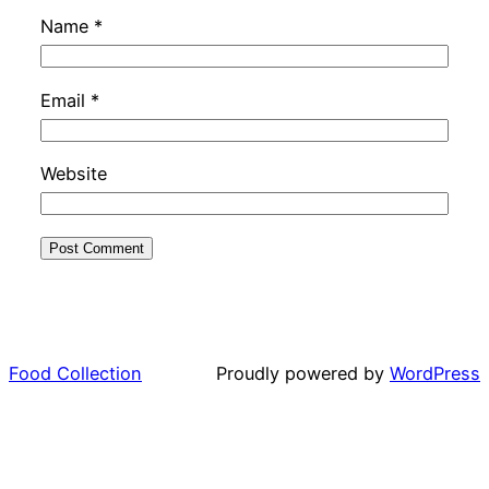
Name
*
Email
*
Website
Food Collection
Proudly powered by
WordPress