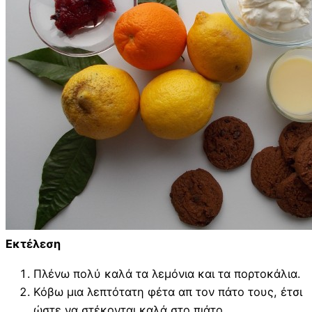
Εκτέλεση
Πλένω πολύ καλά τα λεμόνια και τα πορτοκάλια.
Κόβω μια λεπτότατη φέτα απ τον πάτο τους, έτσι
ώστε να στέκονται καλά στο πιάτο