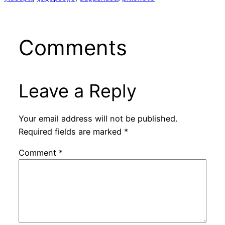
Comments
Leave a Reply
Your email address will not be published.
Required fields are marked
*
Comment
*