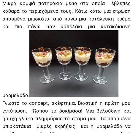
Μικρά κομψά ποτηράκια μέσα στα οποία έβλεπες
καθαρά το περιεχόμενό τους. Κάτω κάτω μια στρώση
σπασμένα μπισκότα, από πάνω μια κατάλευκη κρέμα
και πιο πάνω σαν καπελάκι μια κατακόκκινη
μαρμελάδα.
Γνωστό το concept, σκέφτηκα. Βιαστική η πρώτη μου
εντύπωση. Ώσπου το δοκίμασα! Μια βελούδινη και
ήσυχη γλύκα πλημμύρισε το στόμα μου. Τα σπασμένα
μπισκοτάκια μικρές εκρήξεις και η μαρμελάδα να