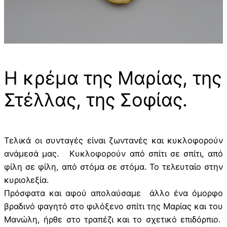
Η κρέμα της Μαρίας, της
Στέλλας, της Σοφίας.
Τελικά οι συνταγές είναι ζωντανές και κυκλοφορούν
ανάμεσά μας. Κυκλοφορούν από σπίτι σε σπίτι, από
φίλη σε φίλη, από στόμα σε στόμα. Το τελευταίο στην
κυριολεξία.
Πρόσφατα και αφού απολαύσαμε άλλο ένα όμορφο
βραδινό φαγητό στο φιλόξενο σπίτι της Μαρίας και του
Μανώλη, ήρθε στο τραπέζι και το σχετικό επιδόρπιο.