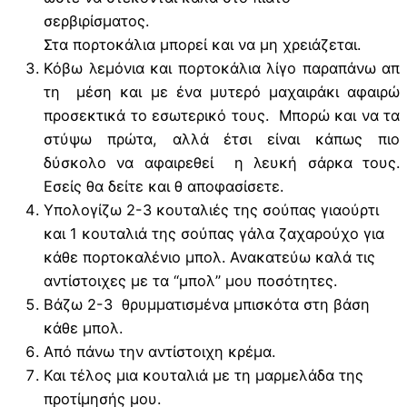
σερβιρίσματος.
Στα πορτοκάλια μπορεί και να μη χρειάζεται.
Κόβω λεμόνια και πορτοκάλια λίγο παραπάνω απ
τη μέση και με ένα μυτερό μαχαιράκι αφαιρώ
προσεκτικά το εσωτερικό τους. Μπορώ και να τα
στύψω πρώτα, αλλά έτσι είναι κάπως πιο
δύσκολο να αφαιρεθεί η λευκή σάρκα τους.
Εσείς θα δείτε και θ αποφασίσετε.
Υπολογίζω 2-3 κουταλιές της σούπας γιαούρτι
και 1 κουταλιά της σούπας γάλα ζαχαρούχο για
κάθε πορτοκαλένιο μπολ. Ανακατεύω καλά τις
αντίστοιχες με τα “μπολ” μου ποσότητες.
Βάζω 2-3 θρυμματισμένα μπισκότα στη βάση
κάθε μπολ.
Από πάνω την αντίστοιχη κρέμα.
Και τέλος μια κουταλιά με τη μαρμελάδα της
προτίμησής μου.