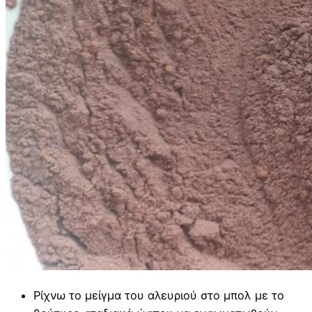
Ρίχνω το μείγμα του αλευριού στο μπολ με το