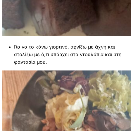
Για να το κάνω γιορτινό, αχνίζω με άχνη και
στολίζω με ό,τι υπάρχει στα ντουλάπια και στη
φαντασία μου.