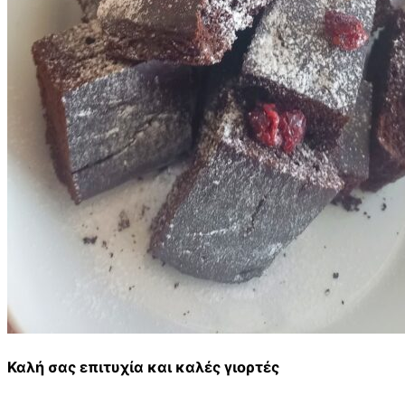
Καλή σας επιτυχία και καλές γιορτές