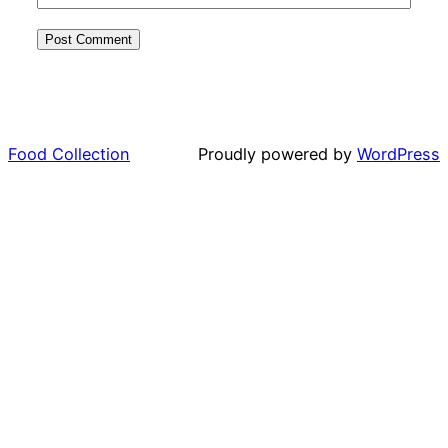
Food Collection
Proudly powered by
WordPress