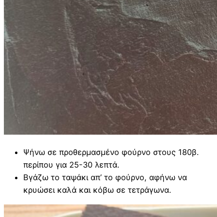
Ψήνω σε προθερμασμένο φούρνο στους 180β.
περίπου για 25-30 λεπτά.
Βγάζω το ταψάκι απ’ το φούρνο, αφήνω να
κρυώσει καλά και κόβω σε τετράγωνα.