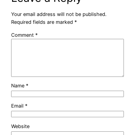
Your email address will not be published.
Required fields are marked
*
Comment
*
Name
*
Email
*
Website