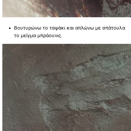
Βουτυρώνω το ταψάκι και απλώνω με σπάτουλα
το μείγμα μπράουνις.