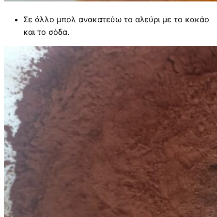
Σε άλλο μπολ ανακατεύω το αλεύρι με το κακάο
και το σόδα.