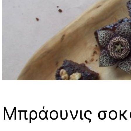
Μπράουνις σοκ