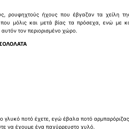
υς, ρουφηχτούς ήχους που έβγαζαν τα χείλη τ
 που μόλις και μετά βίας τα πρόσεχα, ενώ με κ
 αυτόν τον περιορισμένο χώρο.
ΣΟΛΟΛΑΤΑ
άλλο γλυκό ποτό έχετε, εγώ έβαλα ποτό αρμπαρόριζας
ώστε να έχουμε ένα παχύρρευστο χυλό.