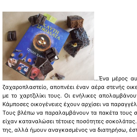
…Ένα μέρος αυτ
ζαχαροπλαστείο, αποπνέει έναν αέρα στενής οικε
με το χαρτζιλίκι τους. Οι ενήλικες απολαμβάνο
Κάμποσες οικογένειες έχουν αρχίσει να παραγγέ
Τους βλέπω να παραλαμβάνουν τα πακέτα τους στο
είχαν καταναλώσει τέτοιες ποσότητες σοκολάτας.
της, αλλά ήμουν αναγκασμένος να διατηρήσω, έσ