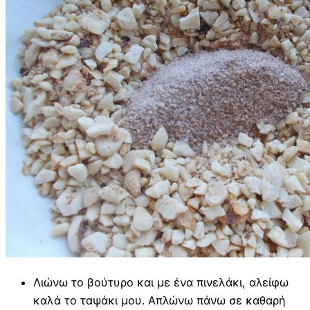
Λιώνω το βούτυρο και με ένα πινελάκι, αλείφω
καλά το ταψάκι μου. Απλώνω πάνω σε καθαρή