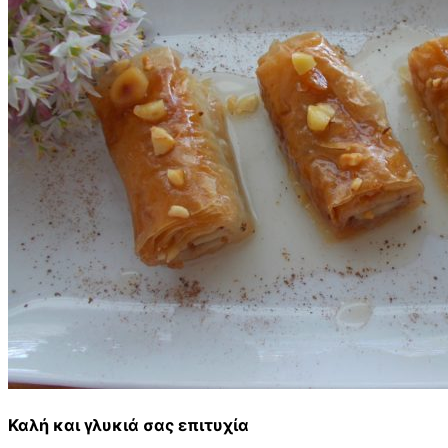
Καλή και γλυκιά σας επιτυχία