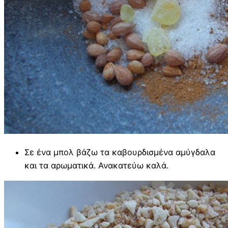
Σε ένα μπολ βάζω τα καβουρδισμένα αμύγδαλα
και τα αρωματικά. Ανακατεύω καλά.