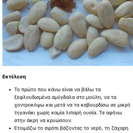
Εκτέλεση
Το πρώτο που κάνω είναι να βάλω τα
ξεφλουδισμένα αμύγδαλα στο μούλτι, να τα
χοντροκόψω και μετά να τα καβουρδίσω σε μικρό
τηγανάκι χωρίς καμία λιπαρή ουσία. Τα αφήνω
στην άκρη να κρυώσουν.
Ετοιμάζω το σιρόπι βάζοντας το νερό, τη ζάχαρη