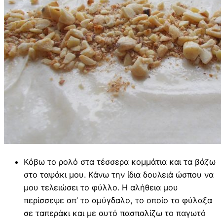
Κόβω το ρολό στα τέσσερα κομμάτια και τα βάζω
στο ταψάκι μου. Κάνω την ίδια δουλειά ώσπου να
μου τελειώσει το φύλλο. Η αλήθεια μου
περίσσεψε απ’ το αμύγδαλο, το οποίο το φύλαξα
σε ταπεράκι και με αυτό πασπαλίζω το παγωτό