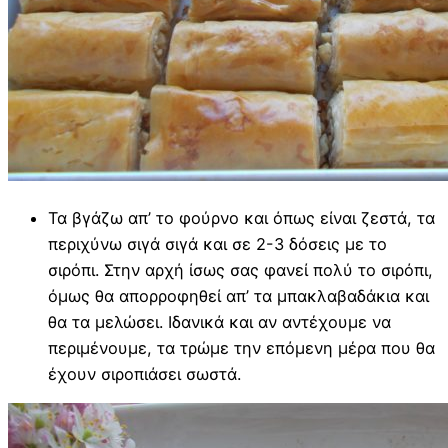
Τα βγάζω απ’ το φούρνο και όπως είναι ζεστά, τα
περιχύνω σιγά σιγά και σε 2-3 δόσεις με το
σιρόπι. Στην αρχή ίσως σας φανεί πολύ το σιρόπι,
όμως θα απορροφηθεί απ’ τα μπακλαβαδάκια και
θα τα μελώσει. Ιδανικά και αν αντέχουμε να
περιμένουμε, τα τρώμε την επόμενη μέρα που θα
έχουν σιροπιάσει σωστά.