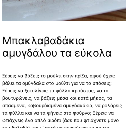
Μπακλαβαδάκια
αμυγδάλου τα εύκολα
Ξέρεις να βάζεις το μούλτι στην πρίζα, αφού έχεις
βάλει τα αμύγδαλα στο μούλτι για να τα σπάσεις;
Ξέρεις να ξετυλίγεις τα φύλλα κρούστας, να τα
βουτυρώνεις, να βάζεις μέσα και κατά μήκος, τα
σπασμένα, καβουρδισμένα αμυγδαλάκια, να ρολάρεις
τα φύλλα και να τα ψήνεις στο φούρνο; Ξέρεις να
φτιάχνεις ένα απλό σιρόπι (άσε που φτιάχνετε μόνο
του δηλαδή) και μ’ αυτό να περιχύνεις τα καυτά,