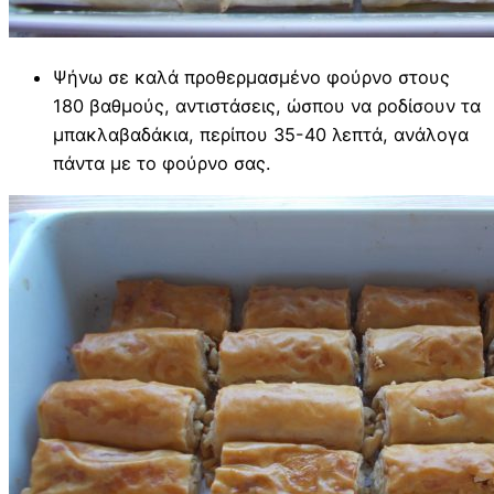
Ψήνω σε καλά προθερμασμένο φούρνο στους
180 βαθμούς, αντιστάσεις, ώσπου να ροδίσουν τα
μπακλαβαδάκια, περίπου 35-40 λεπτά, ανάλογα
πάντα με το φούρνο σας.