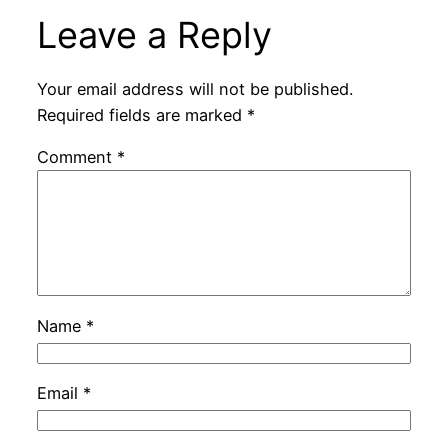
Leave a Reply
Your email address will not be published.
Required fields are marked
*
Comment
*
Name
*
Email
*