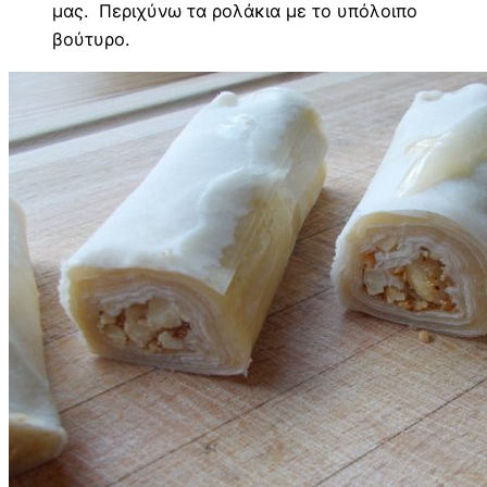
μας. Περιχύνω τα ρολάκια με το υπόλοιπο
βούτυρο.