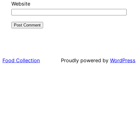
Website
Food Collection
Proudly powered by
WordPress