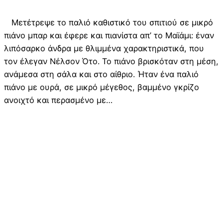
Μετέτρεψε το παλιό καθιστικό του σπιτιού σε μικρό
πιάνο μπαρ και έφερε και πιανίστα απ’ το Μαϊάμι: έναν
λιπόσαρκο άνδρα με θλιμμένα χαρακτηριστικά, που
τον έλεγαν Νέλσον Ότο. Το πιάνο βρισκόταν στη μέση,
ανάμεσα στη σάλα και στο αίθριο. Ήταν ένα παλιό
πιάνο με ουρά, σε μικρό μέγεθος, βαμμένο γκρίζο
ανοιχτό και περασμένο με…
διαβάστε…
02/03/2016