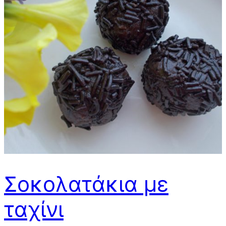
Σοκολατάκια με
ταχίνι