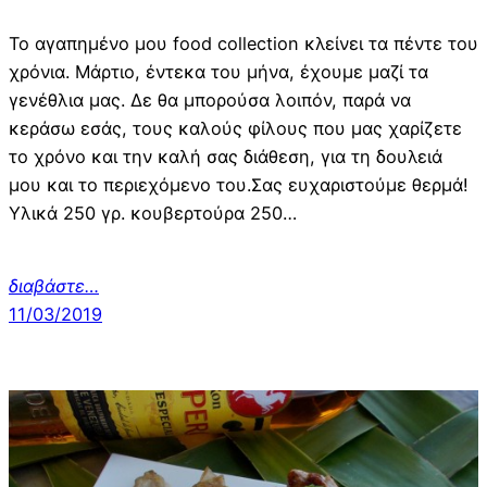
Το αγαπημένο μου food collection κλείνει τα πέντε του
χρόνια. Μάρτιο, έντεκα του μήνα, έχουμε μαζί τα
γενέθλια μας. Δε θα μπορούσα λοιπόν, παρά να
κεράσω εσάς, τους καλούς φίλους που μας χαρίζετε
το χρόνο και την καλή σας διάθεση, για τη δουλειά
μου και το περιεχόμενο του.Σας ευχαριστούμε θερμά!
Υλικά 250 γρ. κουβερτούρα 250…
διαβάστε…
11/03/2019