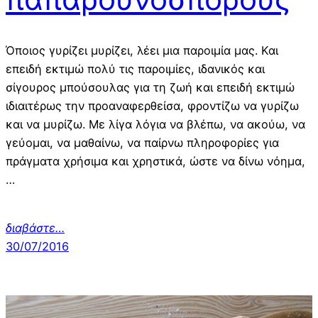
Όποιος γυρίζει μυρίζει, λέει μια παροιμία μας. Και
επειδή εκτιμώ πολύ τις παροιμίες, ιδανικός και
σίγουρος μπούσουλας για τη ζωή και επειδή εκτιμώ
ιδιαιτέρως την προαναφερθείσα, φροντίζω να γυρίζω
και να μυρίζω. Με λίγα λόγια να βλέπω, να ακούω, να
γεύομαι, να μαθαίνω, να παίρνω πληροφορίες για
πράγματα χρήσιμα και χρηστικά, ώστε να δίνω νόημα,
…
διαβάστε…
30/07/2016