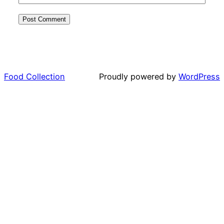
Food Collection
Proudly powered by
WordPress