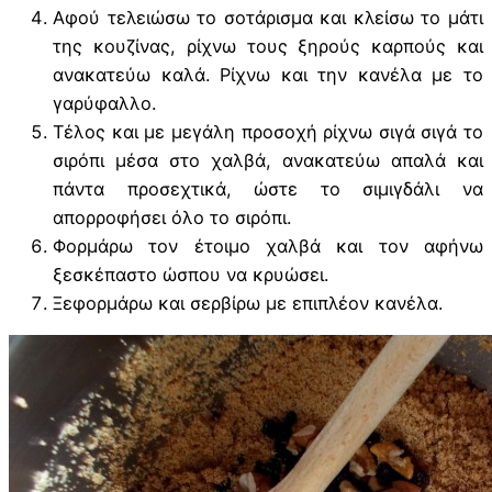
Αφού τελειώσω το σοτάρισμα και κλείσω το μάτι
της κουζίνας, ρίχνω τους ξηρούς καρπούς και
ανακατεύω καλά. Ρίχνω και την κανέλα με το
γαρύφαλλο.
Τέλος και με μεγάλη προσοχή ρίχνω σιγά σιγά το
σιρόπι μέσα στο χαλβά, ανακατεύω απαλά και
πάντα προσεχτικά, ώστε το σιμιγδάλι να
απορροφήσει όλο το σιρόπι.
Φορμάρω τον έτοιμο χαλβά και τον αφήνω
ξεσκέπαστο ώσπου να κρυώσει.
Ξεφορμάρω και σερβίρω με επιπλέον κανέλα.