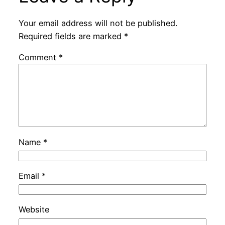
Your email address will not be published.
Required fields are marked
*
Comment
*
Name
*
Email
*
Website