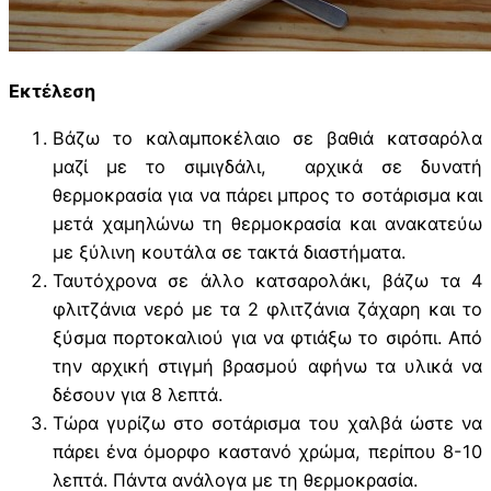
Εκτέλεση
Βάζω το καλαμποκέλαιο σε βαθιά κατσαρόλα
μαζί με το σιμιγδάλι, αρχικά σε δυνατή
θερμοκρασία για να πάρει μπρος το σοτάρισμα και
μετά χαμηλώνω τη θερμοκρασία και ανακατεύω
με ξύλινη κουτάλα σε τακτά διαστήματα.
Ταυτόχρονα σε άλλο κατσαρολάκι, βάζω τα 4
φλιτζάνια νερό με τα 2 φλιτζάνια ζάχαρη και το
ξύσμα πορτοκαλιού για να φτιάξω το σιρόπι. Από
την αρχική στιγμή βρασμού αφήνω τα υλικά να
δέσουν για 8 λεπτά.
Τώρα γυρίζω στο σοτάρισμα του χαλβά ώστε να
πάρει ένα όμορφο καστανό χρώμα, περίπου 8-10
λεπτά. Πάντα ανάλογα με τη θερμοκρασία.