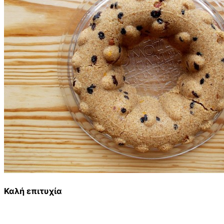
Καλή επιτυχία