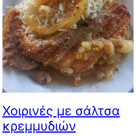
Χοιρινές με σάλτσα
κρεμμυδιών