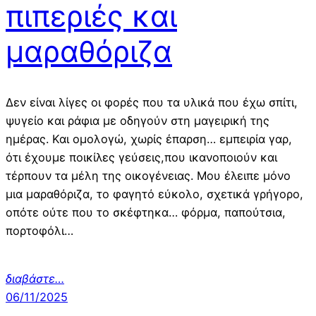
πιπεριές και
μαραθόριζα
Δεν είναι λίγες οι φορές που τα υλικά που έχω σπίτι,
ψυγείο και ράφια με οδηγούν στη μαγειρική της
ημέρας. Και ομολογώ, χωρίς έπαρση… εμπειρία γαρ,
ότι έχουμε ποικίλες γεύσεις,που ικανοποιούν και
τέρπουν τα μέλη της οικογένειας. Μου έλειπε μόνο
μια μαραθόριζα, το φαγητό εύκολο, σχετικά γρήγορο,
οπότε ούτε που το σκέφτηκα… φόρμα, παπούτσια,
πορτοφόλι…
διαβάστε…
06/11/2025