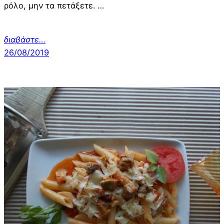
ρόλο, μην τα πετάξετε. …
διαβάστε…
26/08/2019