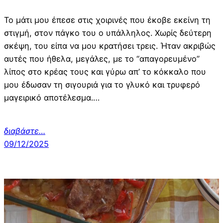
Το μάτι μου έπεσε στις χοιρινές που έκοβε εκείνη τη
στιγμή, στον πάγκο του ο υπάλληλος. Χωρίς δεύτερη
σκέψη, του είπα να μου κρατήσει τρεις. Ήταν ακριβώς
αυτές που ήθελα, μεγάλες, με το “απαγορευμένο”
λίπος στο κρέας τους και γύρω απ’ το κόκκαλο που
μου έδωσαν τη σιγουριά για το γλυκό και τρυφερό
μαγειρικό αποτέλεσμα.…
διαβάστε…
09/12/2025