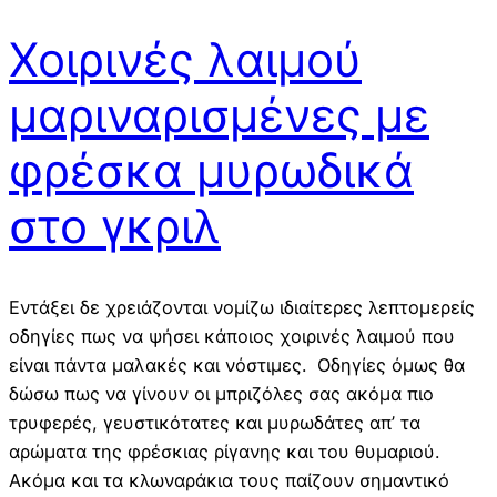
Χοιρινές λαιμού
μαριναρισμένες με
φρέσκα μυρωδικά
στο γκριλ
Εντάξει δε χρειάζονται νομίζω ιδιαίτερες λεπτομερείς
οδηγίες πως να ψήσει κάποιος χοιρινές λαιμού που
είναι πάντα μαλακές και νόστιμες. Οδηγίες όμως θα
δώσω πως να γίνουν οι μπριζόλες σας ακόμα πιο
τρυφερές, γευστικότατες και μυρωδάτες απ’ τα
αρώματα της φρέσκιας ρίγανης και του θυμαριού.
Ακόμα και τα κλωναράκια τους παίζουν σημαντικό