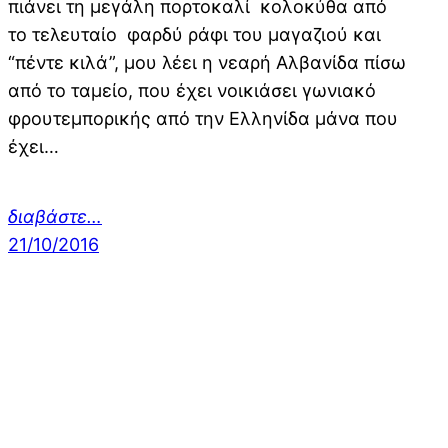
πιάνει τη μεγάλη πορτοκαλί κολοκύθα από
το τελευταίο φαρδύ ράφι του μαγαζιού και
“πέντε κιλά”, μου λέει η νεαρή Αλβανίδα πίσω
από το ταμείο, που έχει νοικιάσει γωνιακό
φρουτεμπορικής από την Ελληνίδα μάνα που
έχει…
διαβάστε…
21/10/2016