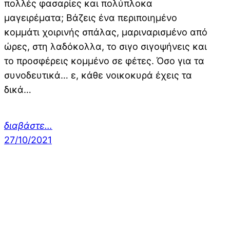
πολλές φασαρίες και πολύπλοκα
μαγειρέματα; Βάζεις ένα περιποιημένο
κομμάτι χοιρινής σπάλας, μαριναρισμένο από
ώρες, στη λαδόκολλα, το σιγο σιγοψήνεις και
το προσφέρεις κομμένο σε φέτες. Όσο για τα
συνοδευτικά… ε, κάθε νοικοκυρά έχεις τα
δικά…
διαβάστε…
27/10/2021