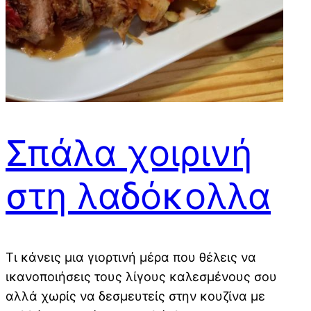
Σπάλα χοιρινή
στη λαδόκολλα
Τι κάνεις μια γιορτινή μέρα που θέλεις να
ικανοποιήσεις τους λίγους καλεσμένους σου
αλλά χωρίς να δεσμευτείς στην κουζίνα με