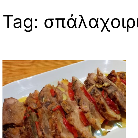
Tag:
σπάλαχοιρ