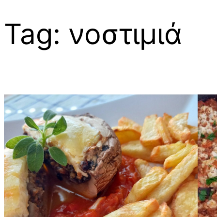
Tag:
νοστιμιά