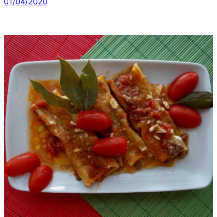
01/04/2020