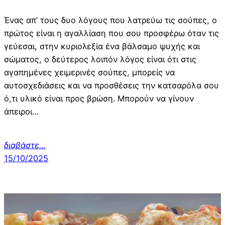
Ένας απ’ τους δυο λόγους που λατρεύω τις σούπες, ο
πρώτος είναι η αγαλλίαση που σου προσφέρω όταν τις
γεύεσαι, στην κυριολεξία ένα βάλσαμο ψυχής και
σώματος, ο δεύτερος λοιπόν λόγος είναι ότι στις
αγαπημένες χειμερινές σούπες, μπορείς να
αυτοσχεδιάσεις και να προσθέσεις την κατσαρόλα σου
ό,τι υλικό είναι προς βρώση. Μπορούν να γίνουν
άπειροι…
διαβάστε…
15/10/2025