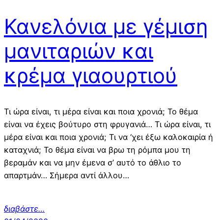
Κανελόνια με γέμιση
μανιταριών και
κρέμα γιαουρτιού
Τι ώρα είναι, τι μέρα είναι και ποια χρονιά; Το θέμα
είναι να έχεις βούτυρο στη φρυγανιά… Τι ώρα είναι, τι
μέρα είναι και ποια χρονιά; Τι να ‘χει έξω καλοκαιρία ή
καταχνιά; Το θέμα είναι να βρω τη ρόμπα μου τη
βεραμάν και να μην έμενα σ’ αυτό το άθλιο το
απαρτμάν… Σήμερα αντί άλλου…
διαβάστε…