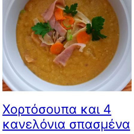
Χορτόσουπα και 4
κανελόνια σπασμένα