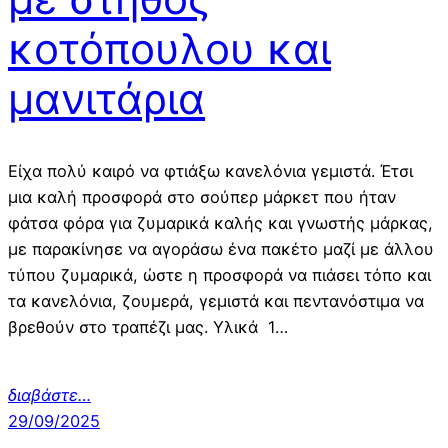
κοτόπουλου και
μανιτάρια
Είχα πολύ καιρό να φτιάξω κανελόνια γεμιστά. Έτσι
μια καλή προσφορά στο σούπερ μάρκετ που ήταν
φάτσα φόρα για ζυμαρικά καλής και γνωστής μάρκας,
με παρακίνησε να αγοράσω ένα πακέτο μαζί με άλλου
τύπου ζυμαρικά, ώστε η προσφορά να πιάσει τόπο και
τα κανελόνια, ζουμερά, γεμιστά και πεντανόστιμα να
βρεθούν στο τραπέζι μας. Υλικά 1…
διαβάστε…
29/09/2025