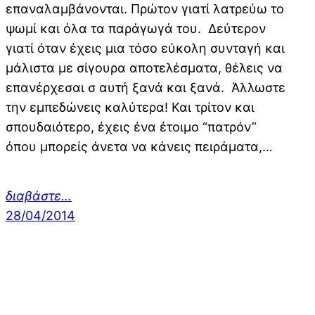
επαναλαμβάνονται. Πρώτον γιατί λατρεύω το
ψωμί και όλα τα παράγωγά του. Δεύτερον
γιατί όταν έχεις μια τόσο εύκολη συνταγή και
μάλιστα με σίγουρα αποτελέσματα, θέλεις να
επανέρχεσαι σ αυτή ξανά και ξανά. Άλλωστε
την εμπεδώνεις καλύτερα! Και τρίτον και
σπουδαιότερο, έχεις ένα έτοιμο “πατρόν”
όπου μπορείς άνετα να κάνεις πειράματα,…
διαβάστε…
28/04/2014