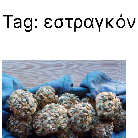
Tag:
εστραγκόν