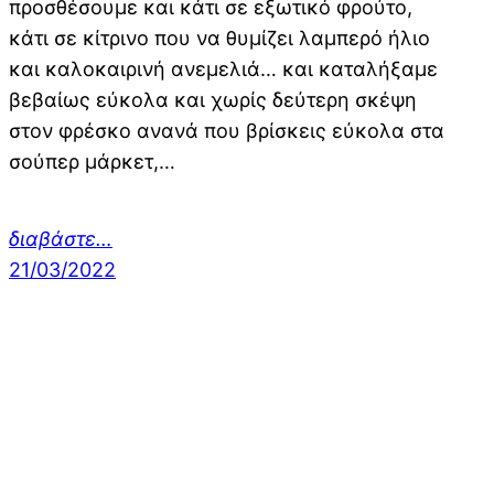
προσθέσουμε και κάτι σε εξωτικό φρούτο,
κάτι σε κίτρινο που να θυμίζει λαμπερό ήλιο
και καλοκαιρινή ανεμελιά… και καταλήξαμε
βεβαίως εύκολα και χωρίς δεύτερη σκέψη
στον φρέσκο ανανά που βρίσκεις εύκολα στα
σούπερ μάρκετ,…
διαβάστε…
21/03/2022