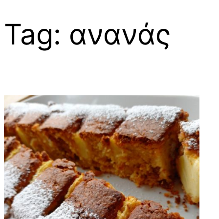
Tag:
ανανάς