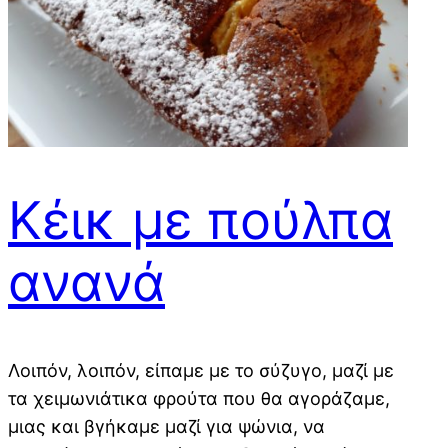
Κέικ με πούλπα
ανανά
Λοιπόν, λοιπόν, είπαμε με το σύζυγο, μαζί με
τα χειμωνιάτικα φρούτα που θα αγοράζαμε,
μιας και βγήκαμε μαζί για ψώνια, να