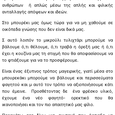
ανθρώπων ή απλώς μέσω της απλής και φιλικής
ανταλλαγής απόψεων και ιδεών.
Στο μπουρέκι μας όμως τώρα για να μη χαθούμε σε
οικόπεδα γνώσης που δεν είναι δικά μας.
Σ αυτό λοιπόν το μικρούλι τυλιχτάρι μπορούμε να
βάλουμε ό,τι θέλουμε, ό,τι τραβά η όρεξή μας ή ό,τι
έχει η κουζίνα μας τη στιγμή που θα αποφασίσουμε να
το φτιάξουμε για να το προσφέρουμε.
Είναι ένας έξυπνος τρόπος μαγειρικής, γιατί μέσα στο
μπουρεκάκι μπορούμε να βάλουμε και περισσεύματα
φαγητού και μ αυτό τον τρόπο να αξιοποιήσουμε κάτι
που έμεινε. Προσθέτοντας δε ένα φρέσκο υλικό,
έχουμε ένα νέο φαγητό- ορεκτικό που θα
ικανοποιήσει και τον πιο απαιτητικό μας φίλο.