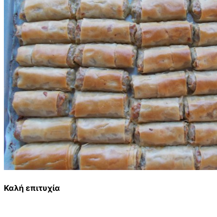
Καλή επιτυχία