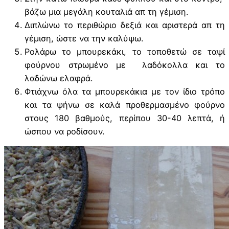
βάζω μια μεγάλη κουταλιά απ τη γέμιση.
Διπλώνω το περιθώριο δεξιά και αριστερά απ τη
γέμιση, ώστε να την καλύψω.
Ρολάρω το μπουρεκάκι, το τοποθετώ σε ταψί
φούρνου στρωμένο με λαδόκολλα και το
λαδώνω ελαφρά.
Φτιάχνω όλα τα μπουρεκάκια με τον ίδιο τρόπο
και τα ψήνω σε καλά προθερμασμένο φούρνο
στους 180 βαθμούς, περίπου 30-40 λεπτά, ή
ώσπου να ροδίσουν.