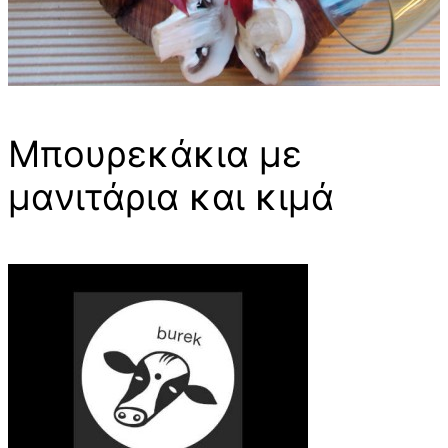
Μπουρεκάκια με
μανιτάρια και κιμά