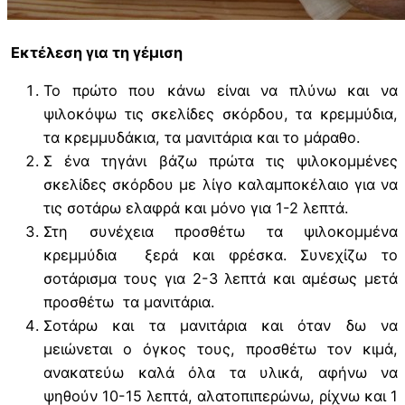
Εκτέλεση για τη γέμιση
Το πρώτο που κάνω είναι να πλύνω και να
ψιλοκόψω τις σκελίδες σκόρδου, τα κρεμμύδια,
τα κρεμμυδάκια, τα μανιτάρια και το μάραθο.
Σ ένα τηγάνι βάζω πρώτα τις ψιλοκομμένες
σκελίδες σκόρδου με λίγο καλαμποκέλαιο για να
τις σοτάρω ελαφρά και μόνο για 1-2 λεπτά.
Στη συνέχεια προσθέτω τα ψιλοκομμένα
κρεμμύδια ξερά και φρέσκα. Συνεχίζω το
σοτάρισμα τους για 2-3 λεπτά και αμέσως μετά
προσθέτω τα μανιτάρια.
Σοτάρω και τα μανιτάρια και όταν δω να
μειώνεται ο όγκος τους, προσθέτω τον κιμά,
ανακατεύω καλά όλα τα υλικά, αφήνω να
ψηθούν 10-15 λεπτά, αλατοπιπερώνω, ρίχνω και 1