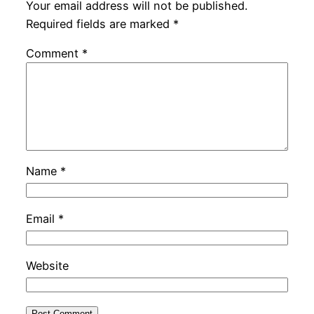
Your email address will not be published.
Required fields are marked
*
Comment
*
Name
*
Email
*
Website