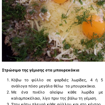
Στρώσιμο της γέμισης στα μπουρεκάκια
Κόβω το φύλλο σε φαρδιές λωρίδες, 4 ή 5
ανάλογα πόσο μεγάλα θέλω τα μπουρεκάκια.
Με ένα πινέλο αλείφω κάθε λωρίδα με
καλαμποκέλαιο, λίγο πριν της βάλω τη γέμιση.
Στην κάτω πλευρά κάθε φύλλου και στο κέντρο,