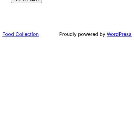
Food Collection
Proudly powered by
WordPress