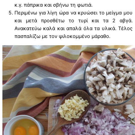
κ.γ. πάπρικα και σβήνω τη φωτιά.
Περιμένω για λίγη ώρα να κρυώσει το μείγμα μου
και μετά προσθέτω το τυρί και τα 2 αβγά.
Ανακατεύω καλά και απαλά όλα τα υλικά. Τέλος
πασπαλίζω με τον ψιλοκομμένο μάραθο.