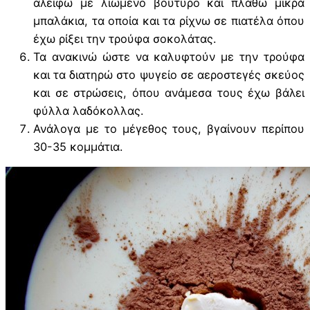
αλείφω με λιωμένο βούτυρο και πλάθω μικρά
μπαλάκια, τα οποία και τα ρίχνω σε πιατέλα όπου
έχω ρίξει την τρούφα σοκολάτας.
Τα ανακινώ ώστε να καλυφτούν με την τρούφα
και τα διατηρώ στο ψυγείο σε αεροστεγές σκεύος
και σε στρώσεις, όπου ανάμεσα τους έχω βάλει
φύλλα λαδόκολλας.
Ανάλογα με το μέγεθος τους, βγαίνουν περίπου
30-35 κομμάτια.