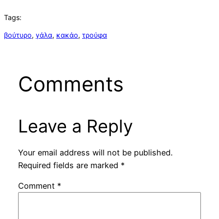
Tags:
βούτυρο
, 
γάλα
, 
κακάο
, 
τρούφα
Comments
Leave a Reply
Your email address will not be published.
Required fields are marked
*
Comment
*