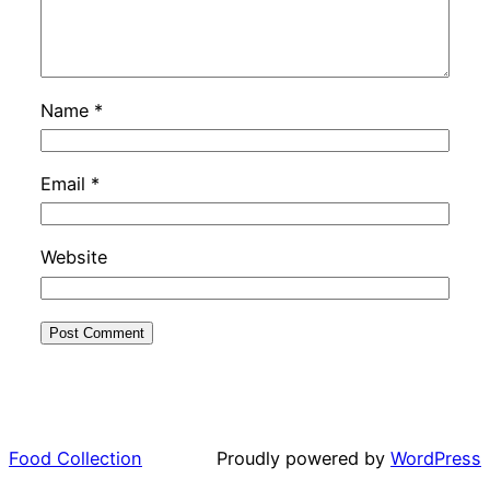
Name
*
Email
*
Website
Food Collection
Proudly powered by
WordPress