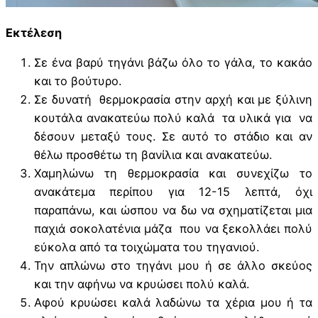
Εκτέλεση
Σε ένα βαρύ τηγάνι βάζω όλο το γάλα, το κακάο
και το βούτυρο.
Σε δυνατή θερμοκρασία στην αρχή και με ξύλινη
κουτάλα ανακατεύω πολύ καλά τα υλικά για να
δέσουν μεταξύ τους. Σε αυτό το στάδιο και αν
θέλω προσθέτω τη βανίλια και ανακατεύω.
Χαμηλώνω τη θερμοκρασία και συνεχίζω το
ανακάτεμα περίπου για 12-15 λεπτά, όχι
παραπάνω, και ώσπου να δω να σχηματίζεται μια
παχιά σοκολατένια μάζα που να ξεκολλάει πολύ
εύκολα από τα τοιχώματα του τηγανιού.
Την απλώνω στο τηγάνι μου ή σε άλλο σκεύος
και την αφήνω να κρυώσει πολύ καλά.
Αφού κρυώσει καλά λαδώνω τα χέρια μου ή τα