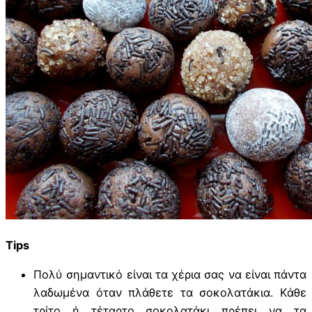
Tips
Πολύ σημαντικό είναι τα χέρια σας να είναι πάντα
λαδωμένα όταν πλάθετε τα σοκολατάκια. Κάθε
τρίτο ή τέταρτο σοκολατάκι πρέπει να τα