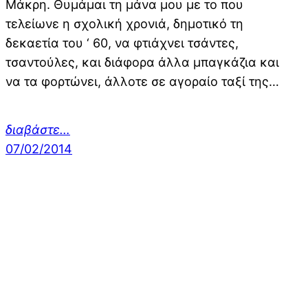
Μάκρη. Θυμάμαι τη μάνα μου με το που
τελείωνε η σχολική χρονιά, δημοτικό τη
δεκαετία του ‘ 60, να φτιάχνει τσάντες,
τσαντούλες, και διάφορα άλλα μπαγκάζια και
να τα φορτώνει, άλλοτε σε αγοραίο ταξί της…
διαβάστε…
07/02/2014