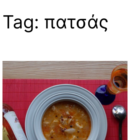
Tag:
πατσάς