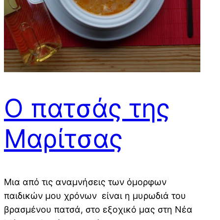
Ο πατσάς της
Μαρίτσας
Μια από τις αναμνήσεις των όμορφων
παιδικών μου χρόνων είναι η μυρωδιά του
βρασμένου πατσά, στο εξοχικό μας στη Νέα