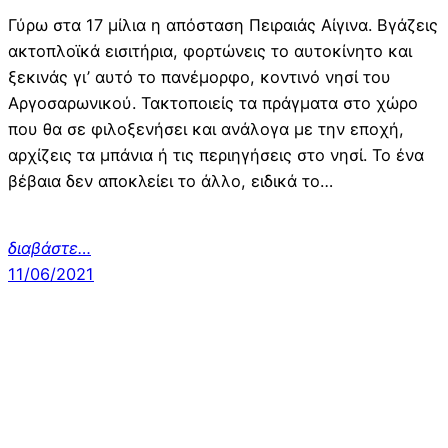
Γύρω στα 17 μίλια η απόσταση Πειραιάς Αίγινα. Βγάζεις
ακτοπλοϊκά εισιτήρια, φορτώνεις το αυτοκίνητο και
ξεκινάς γι’ αυτό το πανέμορφο, κοντινό νησί του
Αργοσαρωνικού. Τακτοποιείς τα πράγματα στο χώρο
που θα σε φιλοξενήσει και ανάλογα με την εποχή,
αρχίζεις τα μπάνια ή τις περιηγήσεις στο νησί. Το ένα
βέβαια δεν αποκλείει το άλλο, ειδικά το…
διαβάστε…
11/06/2021