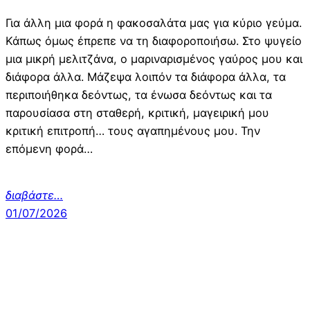
Για άλλη μια φορά η φακοσαλάτα μας για κύριο γεύμα.
Κάπως όμως έπρεπε να τη διαφοροποιήσω. Στο ψυγείο
μια μικρή μελιτζάνα, ο μαριναρισμένος γαύρος μου και
διάφορα άλλα. Μάζεψα λοιπόν τα διάφορα άλλα, τα
περιποιήθηκα δεόντως, τα ένωσα δεόντως και τα
παρουσίασα στη σταθερή, κριτική, μαγειρική μου
κριτική επιτροπή… τους αγαπημένους μου. Την
επόμενη φορά…
διαβάστε…
01/07/2026