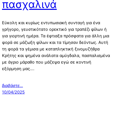
πασχαλινά
Εύκολη και κυρίως εντυπωσιακή συνταγή για ένα
γρήγορο, γευστικότατο ορεκτικό για τραπέζι φίλων ή
για γιορτινή ημέρα. Τα έφτιαξα πρόσφατα για άλλη μια
φορά σε μάζωξη φίλων και τα τίμησαν δεόντως. Αυτή
τη φορά τα γέμισα με καταπληκτική ξινομυζήθρα
Κρήτης και ψημένα ανάλατα αμύγδαλα, πασπαλισμένα
με άγριο μάραθο που μάζεψα εγώ σε κοντινή
εξόρμηση μας.…
διαβάστε…
10/04/2025