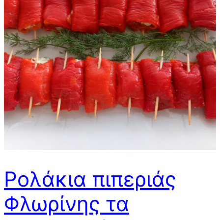
Ρολάκια πιπεριάς
Φλωρίνης τα