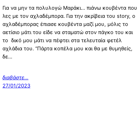
Για να μην τα πολυλογώ Μαράκι… πιάνω κουβέντα που
λες με τον αχλαδέμπορα. Για την ακρίβεια του story, ο
αχλαδέμπορας έπιασε κουβέντα μαζί μου, μόλις το
αετίσιο μάτι του είδε να σταματώ στον πάγκο του και
το δικό μου μάτι να πέφτει στα τελευταία φετέλ
αχλάδια του. “Πάρτα κοπέλα μου και θα με θυμηθείς,
δε…
διαβάστε…
27/01/2023