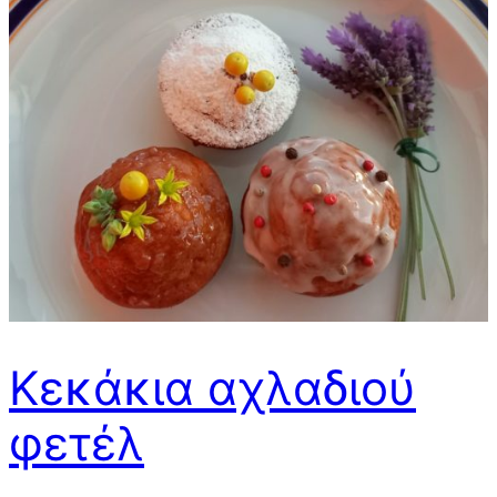
Κεκάκια αχλαδιού
φετέλ