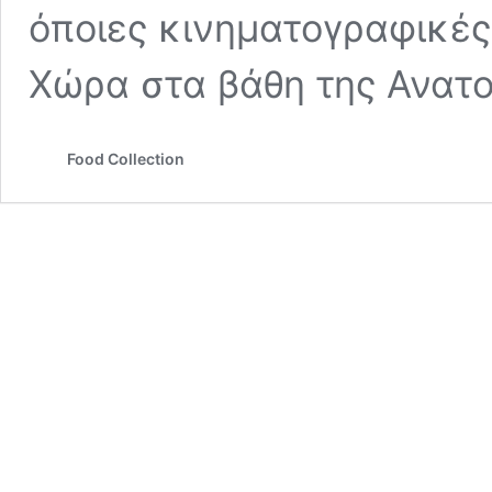
όποιες κινηματογραφικές 
Χώρα στα βάθη της Ανατ
Food Collection