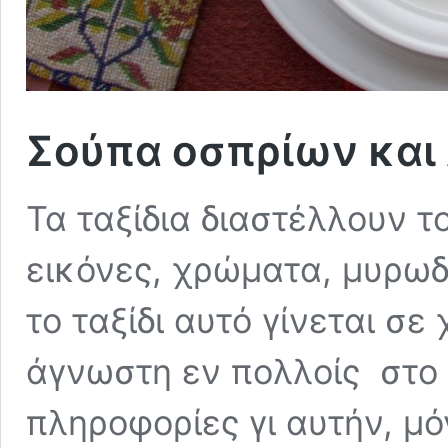
Σούπα οσπρίων και 
Τα ταξίδια διαστέλλουν τ
εικόνες, χρώματα, μυρωδ
το ταξίδι αυτό γίνεται σ
άγνωστη εν πολλοίς στο 
πληροφορίες γι αυτήν, μό